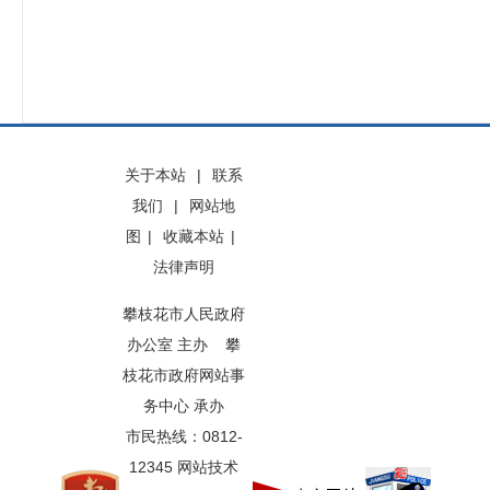
关于本站
|
联系
我们
|
网站地
图
|
收藏本站
|
法律声明
攀枝花市人民政府
办公室 主办 攀
枝花市政府网站事
务中心 承办
市民热线：0812-
12345 网站技术