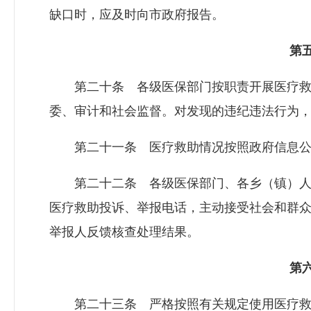
缺口时，应及时向市政府报告。
第五
第二十条 各级医保部门按职责开展医疗救
委、审计和社会监督。对发现的违纪违法行为
第二十一条 医疗救助情况按照政府信息公
第二十二条 各级医保部门、各乡（镇）人
医疗救助投诉、举报电话，主动接受社会和群
举报人反馈核查处理结果。
第六
第二十三条 严格按照有关规定使用医疗救