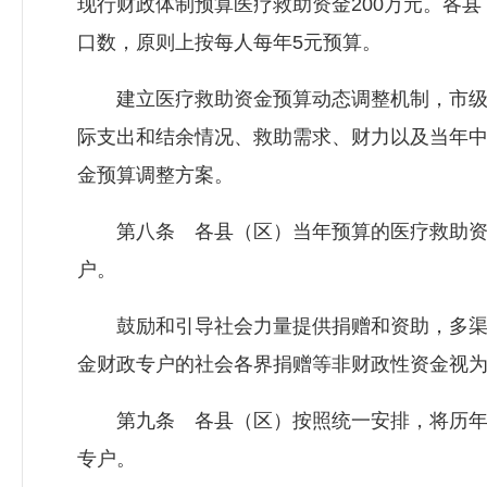
现行财政体制预算医疗救助资金200万元。各
口数，原则上按每人每年5元预算。
建立医疗救助资金预算动态调整机制，市级
际支出和结余情况、救助需求、财力以及当年
金预算调整方案。
第八条 各县（区）当年预算的医疗救助资金
户。
鼓励和引导社会力量提供捐赠和资助，多渠
金财政专户的社会各界捐赠等非财政性资金视
第九条 各县（区）按照统一安排，将历年
专户。