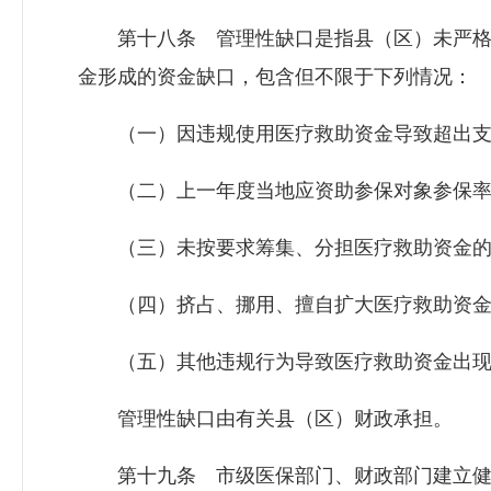
第十八条 管理性缺口是指县（区）未严格
金形成的资金缺口，包含但不限于下列情况：
（一）因违规使用医疗救助资金导致超出支
（二）上一年度当地应资助参保对象参保率
（三）未按要求筹集、分担医疗救助资金的
（四）挤占、挪用、擅自扩大医疗救助资金
（五）其他违规行为导致医疗救助资金出现
管理性缺口由有关县（区）财政承担。
第十九条 市级医保部门、财政部门建立健