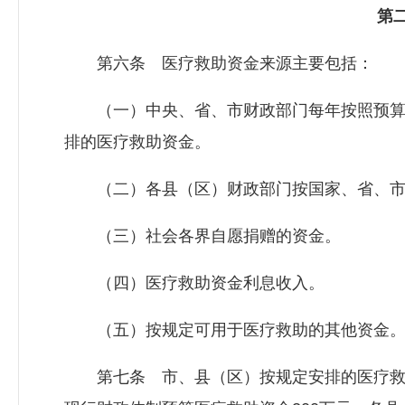
第二
第六条 医疗救助资金来源主要包括：
（一）中央、省、市财政部门每年按照预算
排的医疗救助资金。
（二）各县（区）财政部门按国家、省、市
（三）社会各界自愿捐赠的资金。
（四）医疗救助资金利息收入。
（五）按规定可用于医疗救助的其他资金
第七条 市、县（区）按规定安排的医疗救