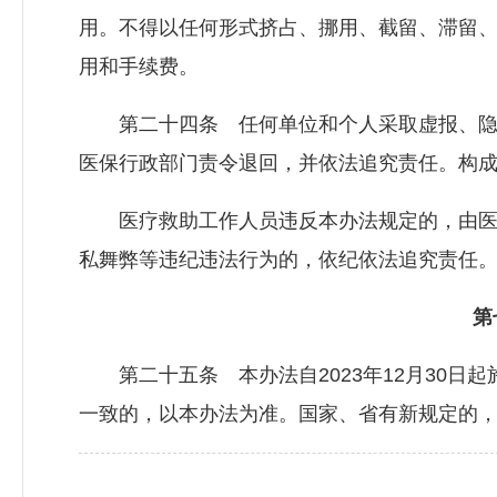
用。不得以任何形式挤占、挪用、截留、滞留
用和手续费。
第二十四条 任何单位和个人采取虚报、隐
医保行政部门责令退回，并依法追究责任。构
医疗救助工作人员违反本办法规定的，由医
私舞弊等违纪违法行为的，依纪依法追究责任
第七
第二十五条 本办法自2023年12月30日
一致的，以本办法为准。国家、省有新规定的