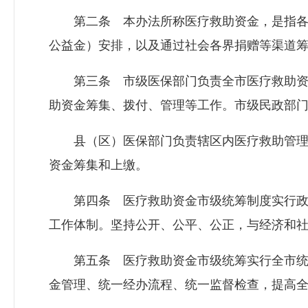
第二条 本办法所称医疗救助资金，是指各
公益金）安排，以及通过社会各界捐赠等渠道
第三条 市级医保部门负责全市医疗救助资
助资金筹集、拨付、管理等工作。市级民政部
县（区）医保部门负责辖区内医疗救助管理
资金筹集和上缴。
第四条 医疗救助资金市级统筹制度实行政
工作体制。坚持公开、公平、公正，与经济和
第五条 医疗救助资金市级统筹实行全市统
金管理、统一经办流程、统一监督检查，提高