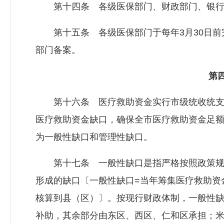
第十四条 各级医保部门、财政部门、银行
第十五条 各级医保部门于每年3月30日前
部门备案。
第四
第十六条 医疗救助资金实行市级统收统支
医疗救助资金缺口，确保全市医疗救助资金足
为一般性缺口和管理性缺口。
第十七条 一般性缺口是指严格按照政策规
形成的缺口〔一般性缺口=当年筹集医疗救助资
核算到县（区）〕。按现行财政体制，一般性缺
补助，其余部分由东区、西区、仁和区承担；