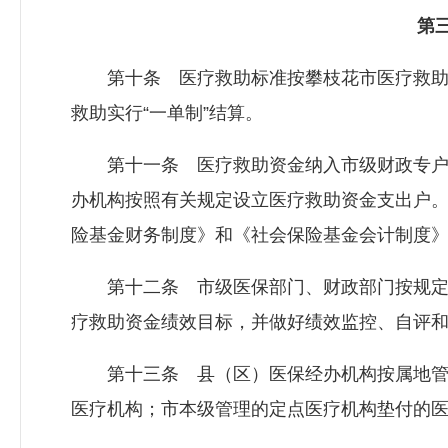
第三
第十条 医疗救助标准按攀枝花市医疗救助
救助实行“一单制”结算。
第十一条 医疗救助资金纳入市级财政专户
办机构按照有关规定设立医疗救助资金支出户
险基金财务制度》和《社会保险基金会计制度
第十二条 市级医保部门、财政部门按规定
疗救助资金绩效目标，并做好绩效监控、自评
第十三条 县（区）医保经办机构按属地管
医疗机构；市本级管理的定点医疗机构垫付的