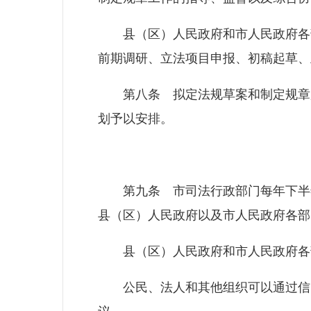
县（区）人民政府和市人民政府各部
前期调研、立法项目申报、初稿起草、
第八条 拟定法规草案和制定规章所
划予以安排。
第九条 市司法行政部门每年下半年
县（区）人民政府以及市人民政府各部
县（区）人民政府和市人民政府各部
公民、法人和其他组织可以通过信函