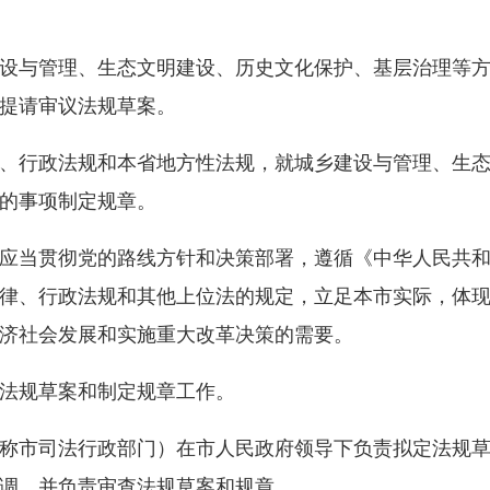
与管理、生态文明建设、历史文化保护、基层治理等方
提请审议法规草案。
行政法规和本省地方性法规，就城乡建设与管理、生态
的事项制定规章。
当贯彻党的路线方针和决策部署，遵循《中华人民共和
律、行政法规和其他上位法的规定，立足本市实际，体
济社会发展和实施重大改革决策的需要。
法规草案和制定规章工作。
市司法行政部门）在市人民政府领导下负责拟定法规草
调，并负责审查法规草案和规章。