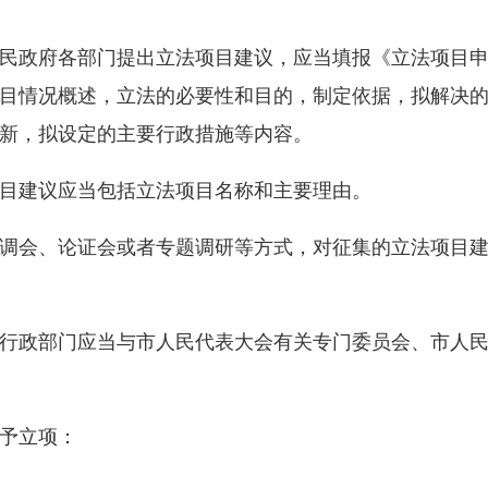
政府各部门提出立法项目建议，应当填报《立法项目申
目情况概述，立法的必要性和目的，制定依据，拟解决
新，拟设定的主要行政措施等内容。
建议应当包括立法项目名称和主要理由。
会、论证会或者专题调研等方式，对征集的立法项目建
政部门应当与市人民代表大会有关专门委员会、市人民
予立项：