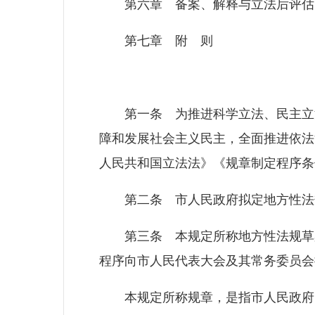
第六章 备案、解释与立法后评估
第七章 附 则
第一条 为推进科学立法、民主立法
障和发展社会主义民主，全面推进依法
人民共和国立法法》《规章制定程序条
第二条 市人民政府拟定地方性法
第三条 本规定所称地方性法规草案
程序向市人民代表大会及其常务委员会
本规定所称规章，是指市人民政府以