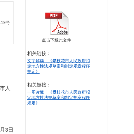
19号
点击下载此文件
相关链接：
文字解读丨《攀枝花市人民政府拟
定地方性法规草案和制定规章程序
规定》
相关链接：
市人
一图读懂丨《攀枝花市人民政府拟
定地方性法规草案和制定规章程序
规定》
月3日