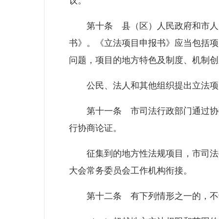
议。
第十条 县（区）人民政府和市人民
书》。《立法项目申报书》应当包括项
问题，项目的地方特色及制度、机制创
公民、法人和其他组织提出立法项目
第十一条 市司法行政部门通过协调
行协商论证。
征集到的地方性法规项目，市司法行
大会常务委员会工作机构衔接。
第十二条 有下列情形之一的，不