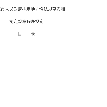
人民政府拟定地方性法规草案和
制定规章程序规定
目 录