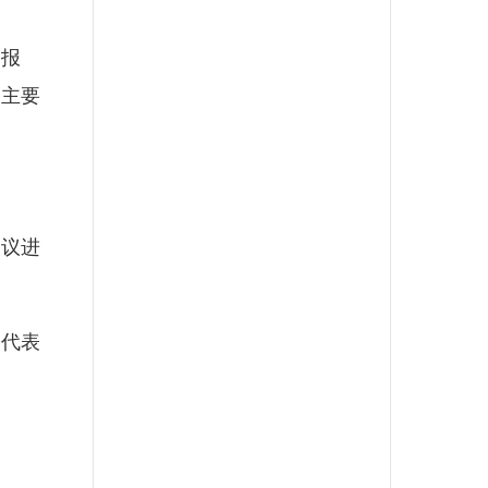
报
的主要
议进
代表