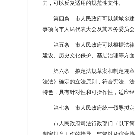
力，可以反复适用的规范性文件。
第四条 市人民政府可以就城乡建设
事项向市人民代表大会及其常务委员会
第五条 市人民政府可以根据法律、
建设、历史文化保护、基层治理等方面
第六条 拟定法规草案和制定规章应
法法》确定的立法原则，符合宪法、法
特色，具有针对性和可操作性，适应经
第七条 市人民政府统一领导拟定
市人民政府司法行政部门（以下简称
制定规章工作的指导、监督以及综合协