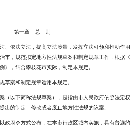
第一章 总 则
、依法立法，提高立法质量，发挥立法引领和推动作用
治市，规范拟定地方性法规草案和制定规章工作，根据
例》，结合攀枝花市实际，制定本规定。
规草案和制定规章适用本规定。
（以下简称法规草案），是指由市人民政府依照法定权
提出的制定、修改或者废止地方性法规的议案。
政府令方式公布，在本市行政区域内实施，具有普遍约