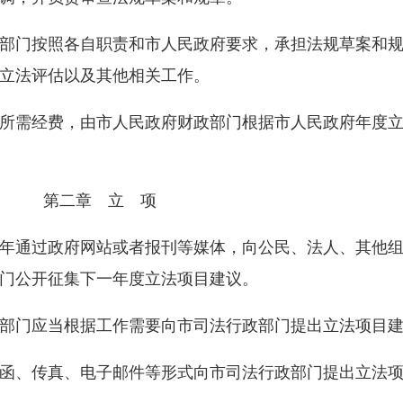
门按照各自职责和市人民政府要求，承担法规草案和规
立法评估以及其他相关工作。
需经费，由市人民政府财政部门根据市人民政府年度立
第二章 立 项
通过政府网站或者报刊等媒体，向公民、法人、其他组
门公开征集下一年度立法项目建议。
门应当根据工作需要向市司法行政部门提出立法项目建
、传真、电子邮件等形式向市司法行政部门提出立法项