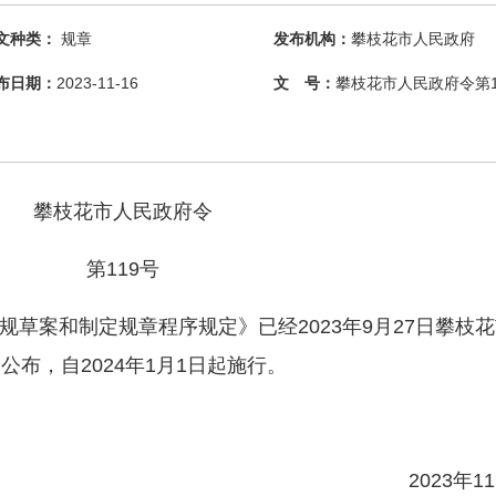
文种类：
规章
发布机构：
攀枝花市人民政府
布日期：
2023-11-16
文 号：
攀枝花市人民政府令第1
攀枝花市人民政府令
第119号
案和制定规章程序规定》已经2023年9月27日攀枝花
布，自2024年1月1日起施行。
2023年11