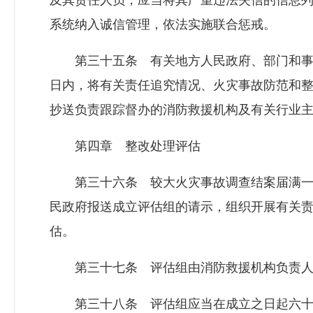
及其责任人员，应当将其严重违法失信的信息
系统纳入诚信管理，依法实施联合惩戒。
第三十五条 有关地方人民政府、部门和事
日内，将有关责任追究情况、火灾事故防范和
抄送负责跟踪督办的消防救援机构及有关行业
第四章 整改处理评估
第三十六条 较大火灾事故调查结案届满一
民政府报送成立评估组的请示，组织开展有关
估。
第三十七条 评估组由消防救援机构负责人
第三十八条 评估组应当在成立之日起六十