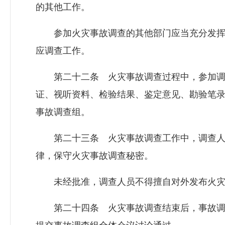
的其他工作。
参加火灾事故调查的其他部门应当充分发挥
应调查工作。
第二十二条 火灾事故调查过程中，参加调
证、视听资料、检验结果、鉴定意见、勘验笔
事故调查组。
第二十三条 火灾事故调查工作中，调查人
律，保守火灾事故调查秘密。
未经批准，调查人员不得擅自对外发布火灾
第二十四条 火灾事故调查结束后，事故调