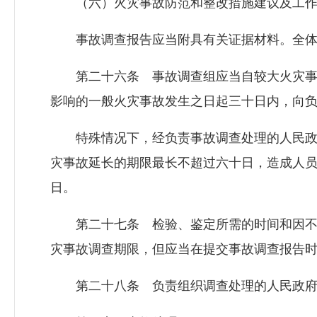
（六）火灾事故防范和整改措施建议及工作
事故调查报告应当附具有关证据材料。全体
第二十六条 事故调查组应当自较大火灾事
影响的一般火灾事故发生之日起三十日内，向
特殊情况下，经负责事故调查处理的人民政
灾事故延长的期限最长不超过六十日，造成人
日。
第二十七条 检验、鉴定所需的时间和因不
灾事故调查期限，但应当在提交事故调查报告
第二十八条 负责组织调查处理的人民政府