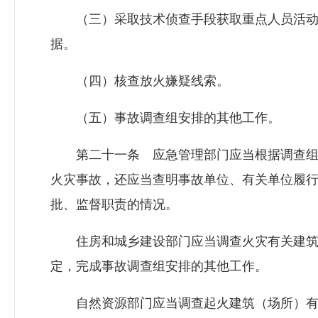
（三）采取技术侦查手段获取重点人员活动
据。
（四）核查放火嫌疑线索。
（五）事故调查组安排的其他工作。
第二十一条 应急管理部门应当根据调查组
火灾事故，还应当查明事故单位、有关单位履
批、监督职责的情况。
住房和城乡建设部门应当调查火灾有关建筑
定，完成事故调查组安排的其他工作。
自然资源部门应当调查起火建筑（场所）有