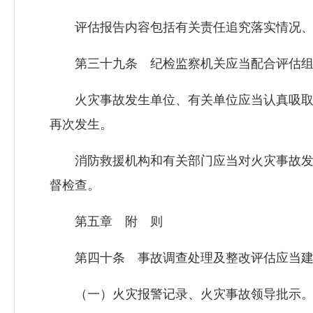
评估报告内容包括有关责任追究落实情况、
第三十九条 纪检监察机关应当配合评估组
火灾事故发生单位、有关单位应当认真吸取
再次发生。
消防救援机构和有关部门应当对火灾事故发
督检查。
第五章 附 则
第四十条 事故调查处理及整改评估应当建
（一）火灾报警记录、火灾事故领导批示