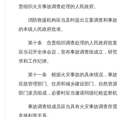
责组织火灾事故调查处理的人民政府。
消防救援机构应当及时提出立案调查和事故
的本级人民政府批准。
第十条 负责组织调查处理的人民政府批复
应当召开全体会议，宣布事故调查组成立，研
求和工作纪律。
第十一条 根据火灾事故的具体情况，事故
应急管理部门、住房和城乡建设部门、自然资
部门派员组成，必要时应当邀请同级纪检监察
事故调查组成员应当具有火灾事故调查所需
直接利害关系。