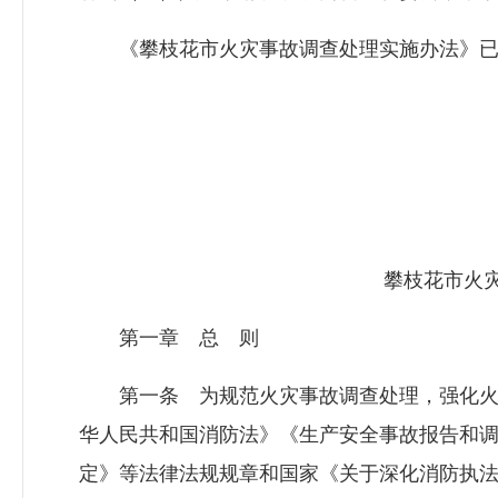
《攀枝花市火灾事故调查处理实施办法》已
攀枝花市火灾
第一章 总 则
第一条 为规范火灾事故调查处理，强化火
华人民共和国消防法》《生产安全事故报告和
定》等法律法规规章和国家《关于深化消防执