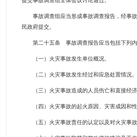
提交事故调查组全体会议讨论通过。
事故调查组应当形成事故调查报告，经事故
民政府提交。
第二十五条 事故调查报告应当包括下列内
（一）火灾事故发生单位概况。
（二）火灾事故发生经过和应急处置情况
（三）火灾事故造成的人员伤亡和直接经济
（四）火灾事故的起火原因、灾害成因和性
（五）火灾事故责任的认定以及对火灾事故