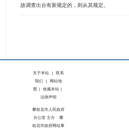
故调查出台有新规定的，则从其规定。
关于本站
|
联系
我们
|
网站地
图
|
收藏本站
|
法律声明
攀枝花市人民政府
办公室 主办 攀
枝花市政府网站事