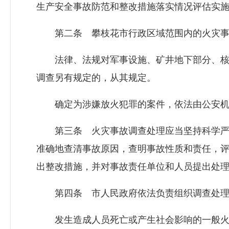
生产安全事故防范和整改措施落实情况评估实
第二条 攀枝花市行政区域范围内的火灾事
法律、法规对军事设施、矿井地下部分、核
调查另有规定的，从其规定。
确定为涉嫌放火犯罪的案件，依法由公安机
第三条 火灾事故调查处理应当坚持科学严
准确地查清事故原因，查明事故性质和责任，
出整改措施，并对事故责任单位和人员提出处
第四条 市人民政府依法负责组织调查处理
发生造成人员死亡或产生社会影响的一般火