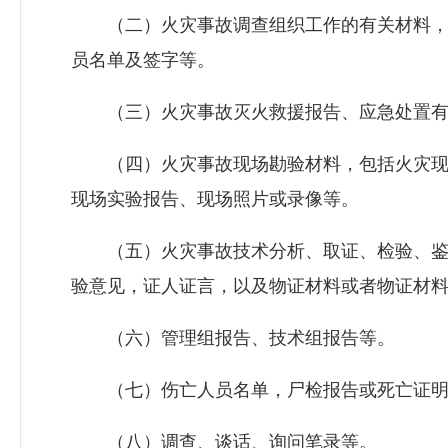
（二）火灾事故调查组织工作的有关材料，
员名单及签字等。
（三）火灾事故灭火救援报告、应急处置有
（四）火灾事故现场勘验材料，包括火灾现
现场实验报告、现场照片或录像等。
（五）火灾事故技术分析、取证、检验、鉴
验意见，证人证言，以及物证材料或者物证材
（六）管理组报告、技术组报告等。
（七）伤亡人员名单，尸检报告或死亡证明
（八）调查、谈话、询问笔录等。