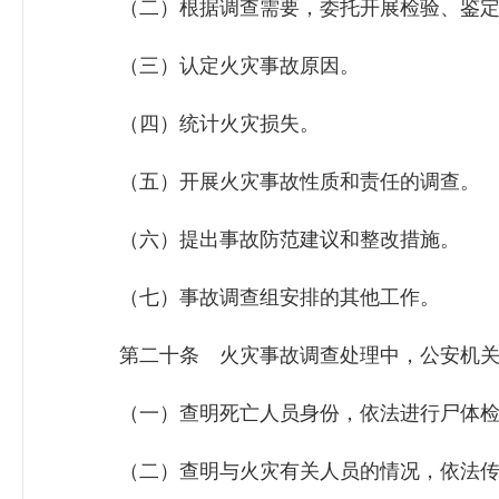
（二）根据调查需要，委托开展检验、鉴定
（三）认定火灾事故原因。
（四）统计火灾损失。
（五）开展火灾事故性质和责任的调查。
（六）提出事故防范建议和整改措施。
（七）事故调查组安排的其他工作。
第二十条 火灾事故调查处理中，公安机关
（一）查明死亡人员身份，依法进行尸体检
（二）查明与火灾有关人员的情况，依法传