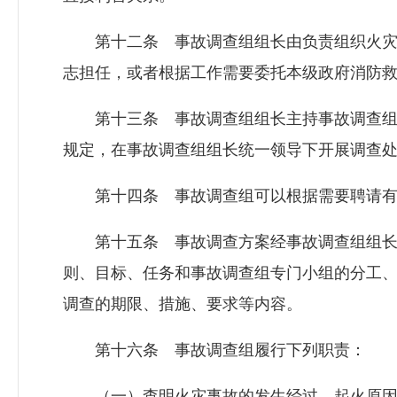
第十二条 事故调查组组长由负责组织火灾
志担任，或者根据工作需要委托本级政府消防
第十三条 事故调查组组长主持事故调查组
规定，在事故调查组组长统一领导下开展调查
第十四条 事故调查组可以根据需要聘请有
第十五条 事故调查方案经事故调查组组长
则、目标、任务和事故调查组专门小组的分工
调查的期限、措施、要求等内容。
第十六条 事故调查组履行下列职责：
（一）查明火灾事故的发生经过、起火原因