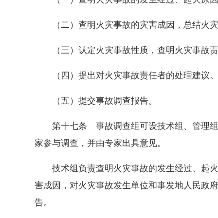
（二）查明火灾事故的灾害成因，总结火灾
（三）认定火灾事故性质，查明火灾事故责
（四）提出对火灾事故责任者的处理建议
（五）提交事故调查报告。
第十七条 事故调查组可设技术组、管理组
家参与调查，并由专家出具意见。
技术组负责查明火灾事故的发生经过、起火
害成因，对火灾事故发生单位和事发地人民政
告。