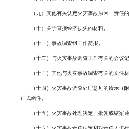
（九）其他有关认定火灾事故原因、责任的
（十）关于直接经济损失的材料。
（十一）事故调查组工作简报。
（十二）与火灾事故调查工作有关的会议记
（十三）其他与火灾事故调查有关的文件材
（十四）火灾事故调查处理意见的请示（附
正式函件。
（十五）火灾事故处理决定、批复或结案通
（十六）火灾事故责任认定和对责任人进行