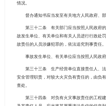
情况。
督办通知书应当发至有关地方人民政府、部
第三十二条 有关部门应当按照人民政府的
故发生单位、有关单位和有关人员进行行政处
故责任的人员涉嫌犯罪的，依法追究刑事责任
事故发生单位、有关单位应当按照人民政府
第三十三条 生产经营单位直接责任人、法
安全管理职责，对较大火灾负有责任的，由负
查处。
第三十四条 对负有火灾事故责任的工程建