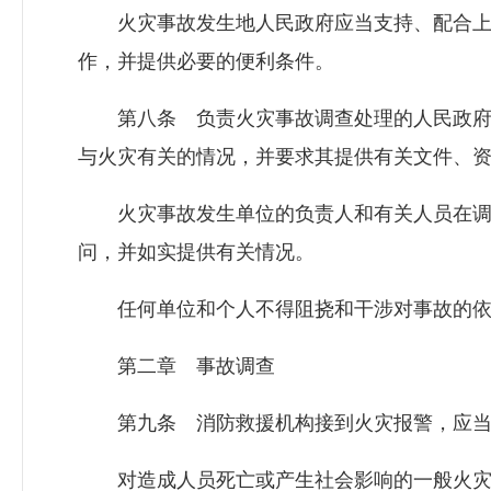
火灾事故发生地人民政府应当支持、配合上
作，并提供必要的便利条件。
第八条 负责火灾事故调查处理的人民政府
与火灾有关的情况，并要求其提供有关文件、
火灾事故发生单位的负责人和有关人员在调
问，并如实提供有关情况。
任何单位和个人不得阻挠和干涉对事故的依
第二章 事故调查
第九条 消防救援机构接到火灾报警，应当
对造成人员死亡或产生社会影响的一般火灾