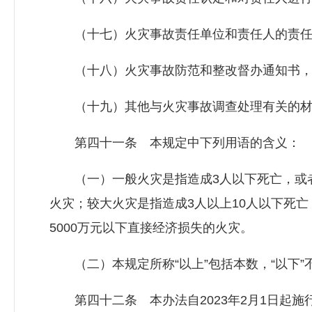
（十七）火灾事故责任单位和责任人的责任
（十八）火灾事故防范和整改督办通知书，
（十九）其他与火灾事故调查处理有关的材
第四十一条 本规定中下列用语的含义：
（一）一般火灾是指造成3人以下死亡，或者1
火灾；较大火灾是指造成3人以上10人以下死亡，
5000万元以下直接经济损失的火灾。
（二）本规定所称“以上”包括本数，“以下”
第四十二条 本办法自2023年2月1日起施