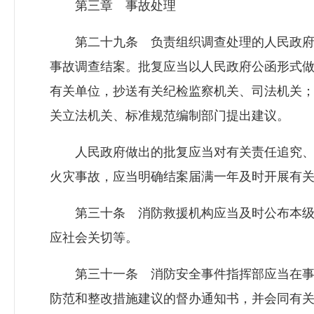
第三章 事故处理
第二十九条 负责组织调查处理的人民政府
事故调查结案。批复应当以人民政府公函形式
有关单位，抄送有关纪检监察机关、司法机关
关立法机关、标准规范编制部门提出建议。
人民政府做出的批复应当对有关责任追究、
火灾事故，应当明确结案届满一年及时开展有
第三十条 消防救援机构应当及时公布本级
应社会关切等。
第三十一条 消防安全事件指挥部应当在事
防范和整改措施建议的督办通知书，并会同有