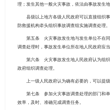
理；发生其他一般火灾事故，依法由事故发生
县级以上地方各级人民政府可以直接组织事
防救援机构牵头组织事故调查组实施调查处理
第五条 火灾事故发生地与发生单位不在同
调查处理时，事故发生单位所在地人民政府应
第六条 火灾事故发生地人民政府认为组织
政府组织调查处理。
上一级人民政府认为确有必要的，可以提级
第七条 参加火灾事故调查处理的部门和单
效率，及时、准确完成调查任务。