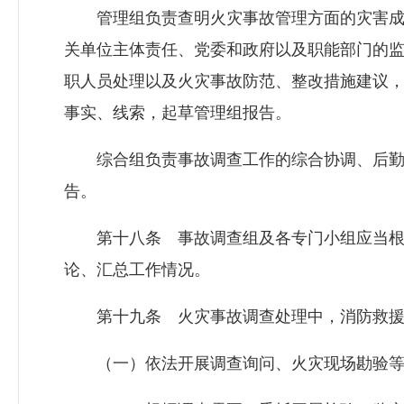
管理组负责查明火灾事故管理方面的灾害成
关单位主体责任、党委和政府以及职能部门的
职人员处理以及火灾事故防范、整改措施建议
事实、线索，起草管理组报告。
综合组负责事故调查工作的综合协调、后勤
告。
第十八条 事故调查组及各专门小组应当根
论、汇总工作情况。
第十九条 火灾事故调查处理中，消防救援
（一）依法开展调查询问、火灾现场勘验等