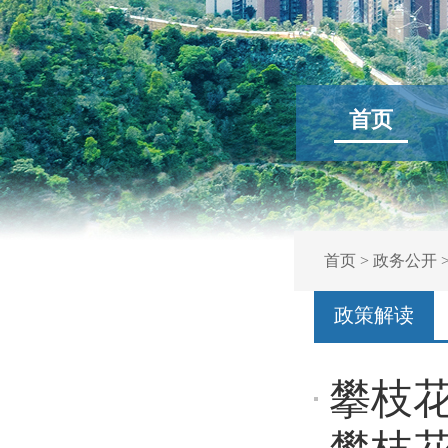
首页
首页
>
政务公开
政策解读
攀枝