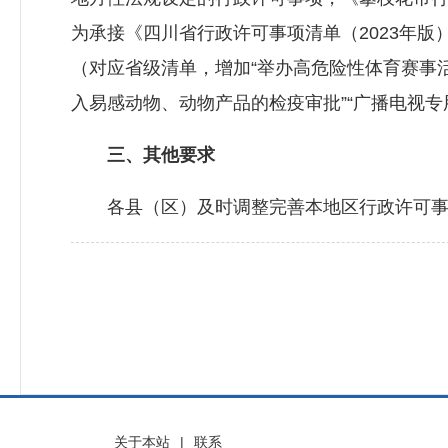
为承接《四川省行政许可事项清单（2023年版
（对应省级清单，增加“举办高危险性体育赛事活
入易感动物、动物产品的检疫审批”“广播电视专
三、其他要求
各县（区）及时调整完善本地区行政许可事
关于本站
|
联系