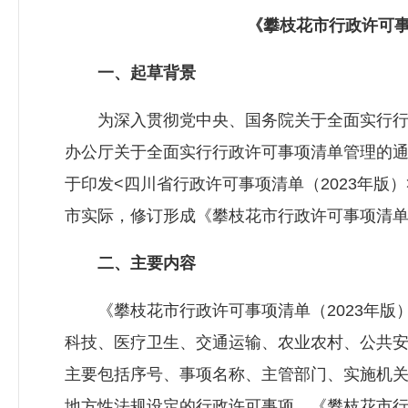
《攀枝花市行政许可事项
一、起草背景
为深入贯彻党中央、国务院关于全面实行行
办公厅关于全面实行行政许可事项清单管理的通知
于印发<四川省行政许可事项清单（2023年版）
市实际，修订形成《攀枝花市行政许可事项清单（
二、主要内容
《攀枝花市行政许可事项清单（2023年版）
科技、医疗卫生、交通运输、农业农村、公共
主要包括序号、事项名称、主管部门、实施机关
地方性法规设定的行政许可事项，《攀枝花市行