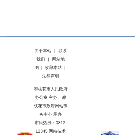
关于本站
|
联系
我们
|
网站地
图
|
收藏本站
|
法律声明
攀枝花市人民政府
办公室 主办 攀
枝花市政府网站事
务中心 承办
市民热线：0812-
12345 网站技术