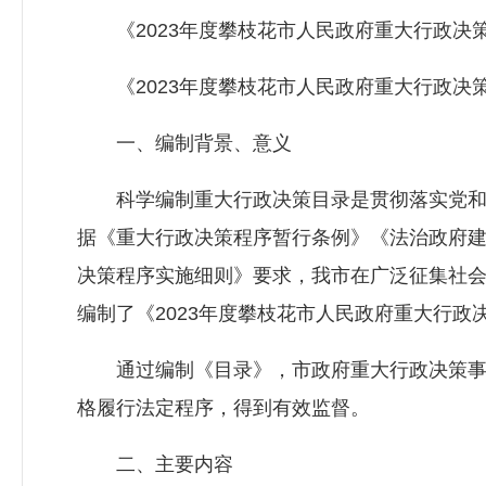
《2023年度攀枝花市人民政府重大行政决
《2023年度攀枝花市人民政府重大行政决策事
一、编制背景、意义
科学编制重大行政决策目录是贯彻落实党和
据《重大行政决策程序暂行条例》《法治政府建设
决策程序实施细则》要求，我市在广泛征集社
编制了《2023年度攀枝花市人民政府重大行
通过编制《目录》，市政府重大行政决策事项
格履行法定程序，得到有效监督。
二、主要内容