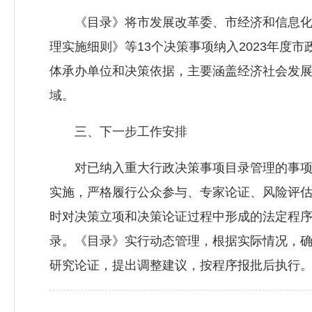
《目录》将市发展改革委、市经济和信息化局
理实施细则》等13个决策事项纳入2023年度
体承办单位和决策依据，主要涵盖经济社会发
域。
三、下一步工作安排
对已纳入重大行政决策事项目录管理的事项
实施，严格履行公众参与、专家论证、风险评
时对决策立项和决策论证过程中形成的法定程
录。《目录》实行动态管理，根据实际情况，
研究论证，提出调整建议，按程序报批后执行