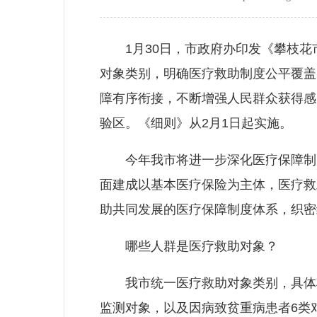
1月30日，市政府办印发《攀枝花
对象类别，明确医疗救助制度公平覆盖
障有序衔接，不断增强人民群众获得感
验区。《细则》从2月1日起实施。
今年我市将进一步深化医疗保障制度
面建成以基本医疗保险为主体，医疗救
助共同发展的医疗保障制度体系，织密
哪些人群是医疗救助对象？
我市统一医疗救助对象类别，具体将
监测对象，以及因病致贫重病患者6类