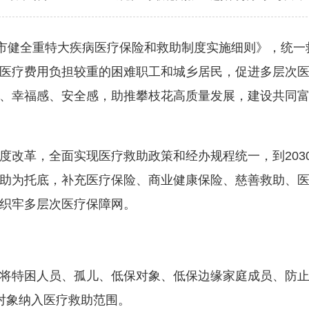
市健全重特大疾病医疗保险和救助制度实施细则》，统一
医疗费用负担较重的困难职工和城乡居民，促进多层次
、幸福感、安全感，助推攀枝花高质量发展，建设共同
改革，全面实现医疗救助政策和经办规程统一，到203
助为托底，补充医疗保险、商业健康保险、慈善救助、
织牢多层次医疗保障网。
特困人员、孤儿、低保对象、低保边缘家庭成员、防止
对象纳入医疗救助范围。