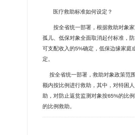
医疗救助标准如何设定？
按全省统一部署，根据救助对象家庭
孤儿、低保对象全面取消起付标准，防
可支配收入的5%确定，低保边缘家庭成
定。
按全省统一部署，救助对象政策范围
额内按比例进行救助，其中，对特困人
助，对防止返贫监测对象按65%的比
的比例救助。