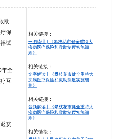
救助
医疗保
相关链接：
一图读懂 | 《攀枝花市健全重特大
富裕试
疾病医疗保险和救助制度实施细
则》
相关链接：
0年全
文字解读丨《攀枝花市健全重特大
疾病医疗保险和救助制度实施细
医疗互
则》
相关链接：
音频解读丨《攀枝花市健全重特大
疾病医疗保险和救助制度实施细
则》
返贫
相关链接：