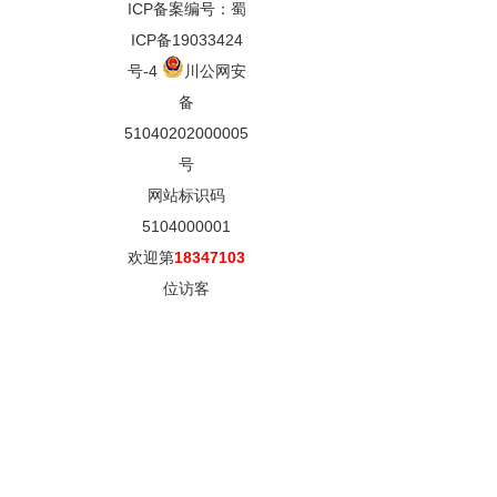
ICP备案编号：蜀
ICP备19033424
号-4
川公网安
备
51040202000005
号
网站标识码
5104000001
欢迎第
18347103
位访客