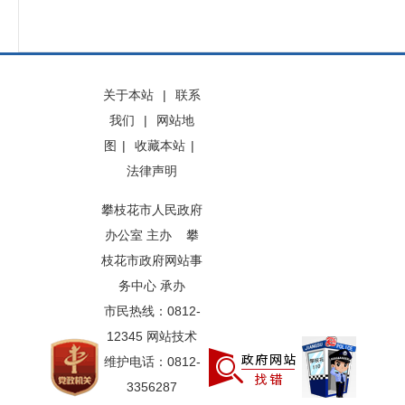
关于本站
|
联系
我们
|
网站地
图
|
收藏本站
|
法律声明
攀枝花市人民政府
办公室 主办 攀
枝花市政府网站事
务中心 承办
市民热线：0812-
12345 网站技术
维护电话：0812-
3356287