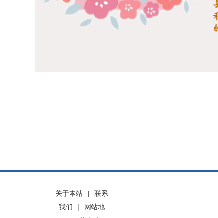
关于本站
|
联系
我们
|
网站地