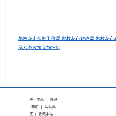
攀枝花市金融工作局 攀枝花市财政局 攀枝花
第八条政策实施细则
关于本站
|
联系
我们
|
网站地
图
|
收藏本站
|