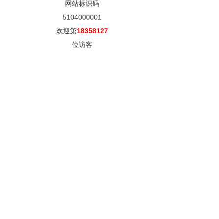
网站标识码
5104000001
欢迎第
18358127
位访客