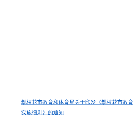
攀枝花市教育和体育局关于印发《攀枝花市教育
实施细则》的通知