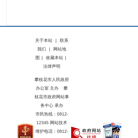
关于本站
|
联系
我们
|
网站地
图
|
收藏本站
|
法律声明
攀枝花市人民政府
办公室 主办 攀
枝花市政府网站事
务中心 承办
市民热线：0812-
12345 网站技术
维护电话：0812-