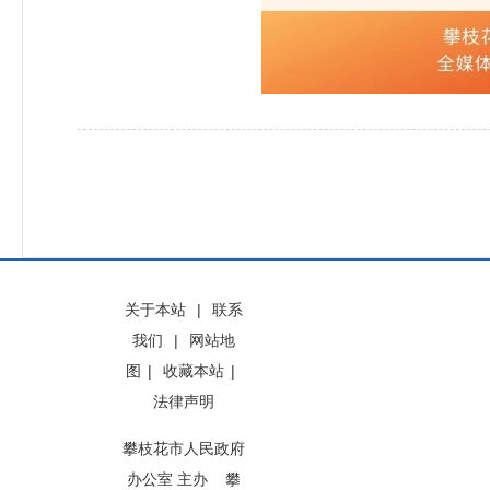
关于本站
|
联系
我们
|
网站地
图
|
收藏本站
|
法律声明
攀枝花市人民政府
办公室 主办 攀