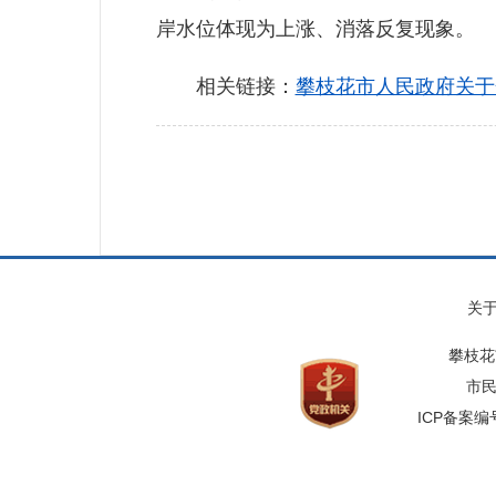
岸水位体现为上涨、消落反复现象。
相关链接：
攀枝花市人民政府关于
关
攀枝花
市民
ICP备案编号