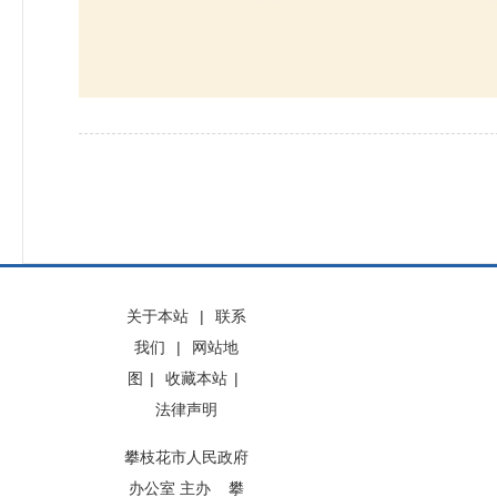
关于本站
|
联系
我们
|
网站地
图
|
收藏本站
|
法律声明
攀枝花市人民政府
办公室 主办 攀