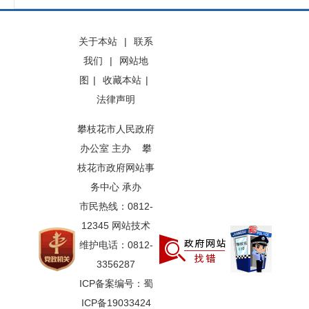
关于本站
|
联系
我们
|
网站地
图
|
收藏本站
|
法律声明
攀枝花市人民政府
办公室 主办 攀
枝花市政府网站事
务中心 承办
市民热线：0812-
12345 网站技术
维护电话：0812-
3356287
ICP备案编号：蜀
ICP备19033424