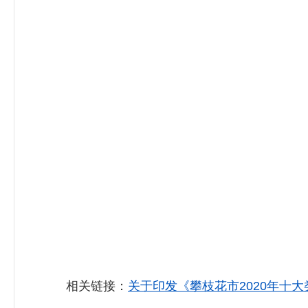
相关链接：
关于印发《攀枝花市2020年十