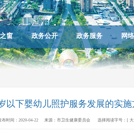
之窗
政务公开
政务服务
网
以下婴幼儿照护服务发展的实施方案
cn 发布时间：
2020-04-22
来源：
市卫生健康委员会
选择阅读字号：[
大