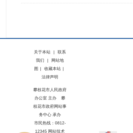
关于本站
|
联系
我们
|
网站地
图
|
收藏本站
|
法律声明
攀枝花市人民政府
办公室 主办 攀
枝花市政府网站事
务中心 承办
市民热线：0812-
12345 网站技术