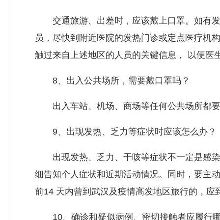
交通旅游、出差时，应该戴上口罩。如有发
员，尽快到附近医院的发热门诊或定点医疗机
触过来自上述地区的人员的关键信息， 以便医
8、出入公共场所，需要戴口罩吗？
出入车站、机场、商场等任何公共场所都要
9、出现发热、乏力等症状时应该怎么办？
出现发热、乏力、干咳等症状不一定是感染
细告知个人症状和近期活动情况。同时，要主
前14 天内曾到武汉及疫情高发地区旅行的，
10、确诊和疑似病例、密切接触者应履行哪