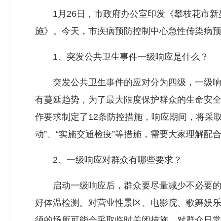
1月26日，市政府办公室印发《攀枝花市新型
施》。今天，市疾病预防控制中心急性传染病
1、突发公共卫生事件一级响应是什么？
突发公共卫生事件的应对分为四级，一级响
有蔓延趋势，为了最大限度保护群众的生命安
作要求制定了12条防控措施，响应期间，将采
动”、“实施交通检疫”等措施，需要大家理解配
2、一级响应对群众有哪些要求？
启动一级响应后，群众要尽量减少不必要的
好体温检测。对营业性景区、电影院、歌舞娱
须的场所可能会采取临时关闭措施，对群众日