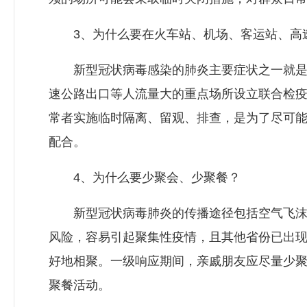
3、为什么要在火车站、机场、客运站、高速
新型冠状病毒感染的肺炎主要症状之一就是
速公路出口等人流量大的重点场所设立联合检
常者实施临时隔离、留观、排查，是为了尽可
配合。
4、为什么要少聚会、少聚餐？
新型冠状病毒肺炎的传播途径包括空气飞沫
风险，容易引起聚集性疫情，且其他省份已出
好地相聚。一级响应期间，亲戚朋友应尽量少
聚餐活动。