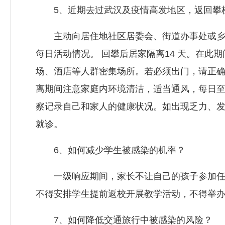
5、近期去过武汉及疫情高发地区，返回攀
主动向居住地社区居委会、街道办事处或乡
每日活动情况。 回攀后居家隔离14 天。在此
场、酒店等人群密集场所。若必须出门，请正
离期间注意家庭内环境清洁，适当通风，每日至
察记录自己和家人的健康状况。如出现乏力、
就诊。
6、如何减少学生被感染的机率？
一级响应期间，家长不让自己的孩子参加任
不得安排学生提前返校开展教学活动，不得举
7、如何降低交通旅行中被感染的风险？