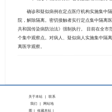
确诊和疑似病例在定点医疗机构实施集中隔
院，解除隔离。密切接触者实行定点集中隔离
共和国传染病防治法》强制执行。 目前在全市范
个集中观察点。对病人、疑似病人实施集中隔
离医学观察。
关于本站
|
联系
我们
|
网站地
图
|
收藏本站
|