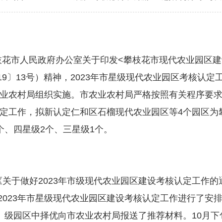
花市人民政府办公室关于印发<攀枝花市现代农业园区建
19〕13号）精神，2023年市星级现代农业园区考核认定
业农村局组织实施。市农业农村局严格按照有关程序要
定工作，拟新认定仁和区石榴现代农业园区等4个园区为
个、四星级2个、三星级1个。
关于做好2023年市级现代农业园区建设考核认定工作的
对2023年市星级现代农业园区建设考核认定工作进行了安
）级园区中择优向市农业农村局报送了推荐材料。10月下