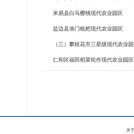
米易县白马樱桃现代农业园区
盐边县渔门枇杷现代农业园区
（三）攀枝花市三星级现代农业园
仁和区福田稻菜轮作现代农业园区
关