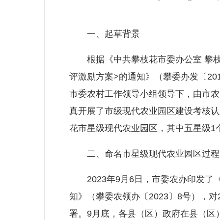
一、起草背景
根据《中共攀枝花市委办公室 攀枝
评激励方案>的通知》（攀委办发〔20
市委农村工作领导小组领导下，由市农
真开展了市级现代农业园区建设考核认
花市星级现代农业园区，其中五星级1
二、命名市星级现代农业园区过程
2023年9月6日，市委农办印发了《
知》（攀委农领办〔2023〕8号），
署。9月底，各县（区）政府在县（区