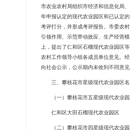
市农业农村局组织市经济和信息化局、
年申报认定的现代农业园区和已认定的
考评打分，并形成考评报告。市委农村
引领作用、示范带动效应、生产经营模
上，提出了仁和区石榴现代农业园区等
农村工作领导小组各成员单位意见。经市
向社会公示，公示期内未收到不同意见
三、攀枝花市星级现代农业园区名
（一）攀枝花市五星级现代农业园
仁和区大田石榴现代农业园区
（二）攀枝花市四星级现代农业园