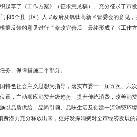
织起草了《工作方案》（征求意见稿）。充分征求了市
部门和5个县（区）人民政府及钒钛高新区管委会的意见，
根据反馈的意见进行了修改完善后，最终形成了《工作
任务、保障措施三个部分。
国特色社会主义思想为指导，落实市委十一届五次、六
位置，主动顺应消费升级趋势，提升传统消费，改善消
施以品质供给、品尚引领、品味生活及创建一流消费环
使消费潜力充分释放出来，更好发挥消费对全市经济发展的