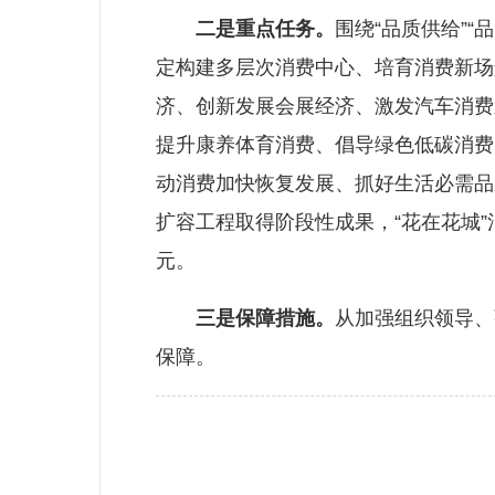
二是重点任务。
围绕“品质供给”“
定构建多层次消费中心、培育消费新场
济、创新发展会展经济、激发汽车消费
提升康养体育消费、倡导绿色低碳消费
动消费加快恢复发展、抓好生活必需品应
扩容工程取得阶段性成果，“花在花城”
元。
三是保障措施。
从加强组织领导、
保障。