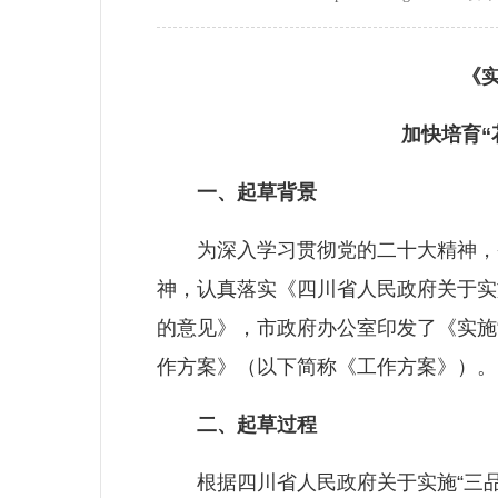
《实施
加快培育“花
一、起草背景
为深入学习贯彻党的二十大精神，省
神，认真落实《四川省人民政府关于实施
的意见》，市政府办公室印发了《实施“
作方案》（以下简称《工作方案》）。
二、起草过程
根据四川省人民政府关于实施“三品一