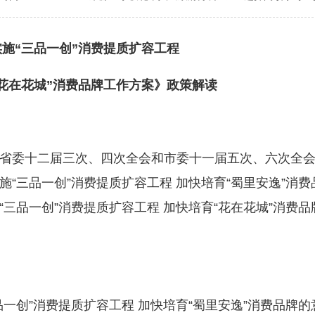
“三品一创”消费提质扩容工程
在花城”消费品牌工作方案》政策解读
委十二届三次、四次全会和市委十一届五次、六次全会
“三品一创”消费提质扩容工程 加快培育“蜀里安逸”消费
三品一创”消费提质扩容工程 加快培育“花在花城”消费品
创”消费提质扩容工程 加快培育“蜀里安逸”消费品牌的