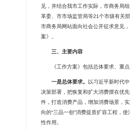
见，并结合我市工作实际，市商务局组
革委、市市场监管局等21个市级有关
市商务局网站面向社会公开征求意见，
案》。
三、主要内容
《工作方案》包括总体要求、重点
一是总体要求。
以习近平新时代中
决策部署，把恢复和扩大消费摆在优先
件，打造消费产品，增加消费场景，实
向的“三品一创”消费提质扩容工程，
性作用。