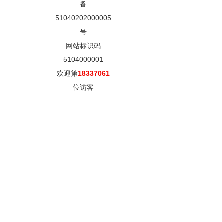
备
51040202000005
号
网站标识码
5104000001
欢迎第
18337061
位访客