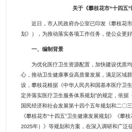
关于《攀枝花市“十四五
近日，市人民政府办公室已印发《攀枝花市“
划》），为推动落实各项工作任务，使公众更
一、编制背景
为优化医疗卫生资源配置，加快建设优质均
心，推动卫生健康事业高质量发展，满足区域
设，攀枝花根据《中华人民共和国基本医疗卫生
定并落实医疗卫生服务体系规划”的规定，依据
国民经济和社会发展第十四个五年规划和二〇三五
《攀枝花市“十四五”卫生健康发展规划》《攀枝
2025年）》等规划和方案，在深入调研和广