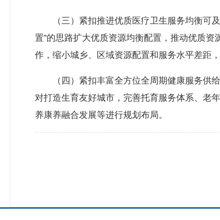
（三）紧扣推进优质医疗卫生服务均衡可及。
置”的思路扩大优质资源均衡配置，推动优质资
作，缩小城乡、区域资源配置和服务水平差距
（四）紧扣丰富全方位全周期健康服务供给。
对打造生育友好城市，完善托育服务体系、老
养康养融合发展等进行规划布局。