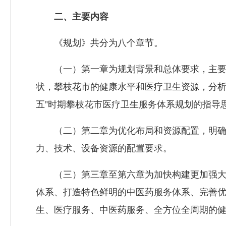
二、主要内容
《规划》共分为八个章节。
（一）第一章为规划背景和总体要求，主要总
状，攀枝花市的健康水平和医疗卫生资源，分析
五”时期攀枝花市医疗卫生服务体系规划的指导
（二）第二章为优化布局和资源配置，明确了
力、技术、设备资源的配置要求。
（三）第三章至第六章为加快构建更加强大
体系、打造特色鲜明的中医药服务体系、完善
生、医疗服务、中医药服务、全方位全周期的