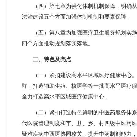
（四）第七章为强化体制机制保障，明确从
法治建设五个方面加强体制机制和要素保障。
（五）第八章为加强医疗卫生服务规划实施
四个方面推动规划落实落地。
三、特色及亮点
（一）紧扣建设高水平区域医疗健康中心。
群，打造辅助生殖、核医学等一批高水平医疗
全力打造高水平区域医疗健康中心。
（二）紧扣打造特色鲜明的中医药服务体系
代医院管理制度和市、县、乡、村四级中医药医
疑难疾病中西医协同攻关，提升中药制剂能力