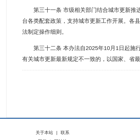
第三十一条 市级相关部门结合城市更新推进
台各类配套政策，支持城市更新工作开展。各
法制定操作细则。
第三十二条 本办法自2025年10月1日起施
有关城市更新最新规定不一致的，以国家、省
关于本站
|
联系