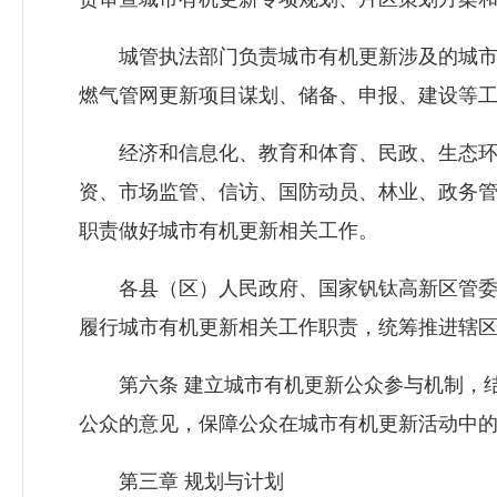
城管执法部门负责城市有机更新涉及的城市
燃气管网更新项目谋划、储备、申报、建设等
经济和信息化、教育和体育、民政、生态环
资、市场监管、信访、国防动员、林业、政务
职责做好城市有机更新相关工作。
各县（区）人民政府、国家钒钛高新区管委
履行城市有机更新相关工作职责，统筹推进辖
第六条 建立城市有机更新公众参与机制，结
公众的意见，保障公众在城市有机更新活动中
第三章 规划与计划