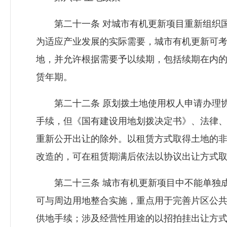
第二十一条 对城市有机更新项目重新组织国
为适应产业发展的实际需要，城市有机更新可
地，并允许根据需要予以续期，包括续期在内
赁年期。
第二十二条 原划拨土地使用权人申请办理协
手续，但《国有建设用地划拨决定书》、法律
重新公开出让的除外。以租赁方式取得土地的
改造的，可在租赁期满后依法以协议出让方式
第二十三条 城市有机更新项目中不能单独成
可与周边用地整合实施，重点用于完善片区公
供地手续；涉及经营性用途的以招拍挂出让方