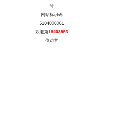
号
网站标识码
5104000001
欢迎第
18403553
位访客