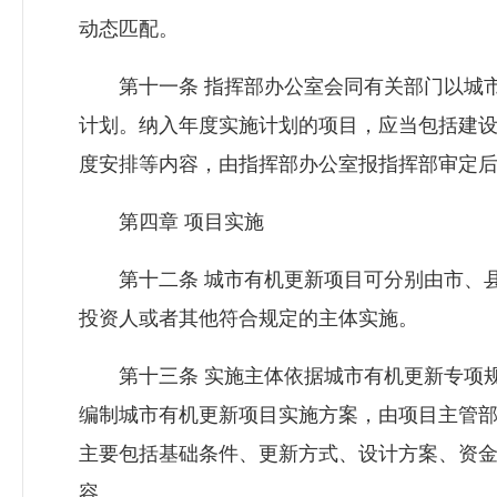
动态匹配。
第十一条 指挥部办公室会同有关部门以城市
计划。纳入年度实施计划的项目，应当包括建
度安排等内容，由指挥部办公室报指挥部审定
第四章 项目实施
第十二条 城市有机更新项目可分别由市、县
投资人或者其他符合规定的主体实施。
第十三条 实施主体依据城市有机更新专项规
编制城市有机更新项目实施方案，由项目主管
主要包括基础条件、更新方式、设计方案、资
容。