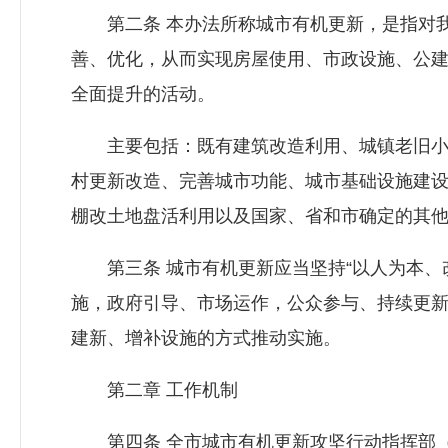
第二条 本办法所称城市有机更新，是指对我
善、优化，从而实现房屋使用、市政设施、公
全面提升的活动。
主要包括：既有建筑改造利用、城镇老旧小
村更新改造、完善城市功能、城市基础设施建
棚改土地盘活利用以及国家、省和市确定的其
第三条 城市有机更新应当坚持“以人为本、
施，政府引导、市场运作，公众参与、持续更新
建新、增补设施的方式推动实施。
第二章 工作机制
第四条 全市城市有机更新攻坚行动指挥部（