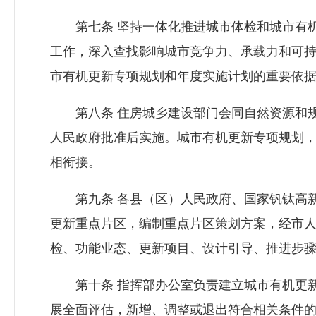
第七条 坚持一体化推进城市体检和城市有机
工作，深入查找影响城市竞争力、承载力和可
市有机更新专项规划和年度实施计划的重要依
第八条 住房城乡建设部门会同自然资源和规
人民政府批准后实施。城市有机更新专项规划
相衔接。
第九条 各县（区）人民政府、国家钒钛高新
更新重点片区，编制重点片区策划方案，经市
检、功能业态、更新项目、设计引导、推进步
第十条 指挥部办公室负责建立城市有机更新
展全面评估，新增、调整或退出符合相关条件