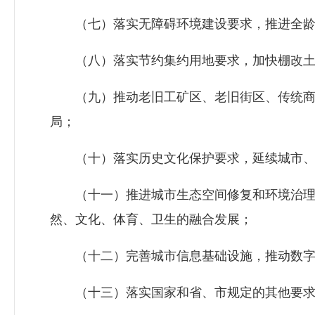
（七）落实无障碍环境建设要求，推进全龄
（八）落实节约集约用地要求，加快棚改土
（九）推动老旧工矿区、老旧街区、传统商
局；
（十）落实历史文化保护要求，延续城市、
（十一）推进城市生态空间修复和环境治理
然、文化、体育、卫生的融合发展；
（十二）完善城市信息基础设施，推动数字
（十三）落实国家和省、市规定的其他要求