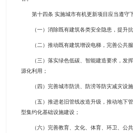
第十四条 实施城市有机更新项目应当遵守
（一）消除既有建筑各类安全隐患，提升抗
（二）推动既有建筑增设电梯，完善公共服
（三）落实绿色低碳、智能建造要求，发挥
源化利用；
（四）完善城市防洪、防涝等防灾减灾设施
（五）推进老旧管线改造升级，推动地下管
型集约化基础设施建设；
（六）完善教育、文化、体育、环卫、公共