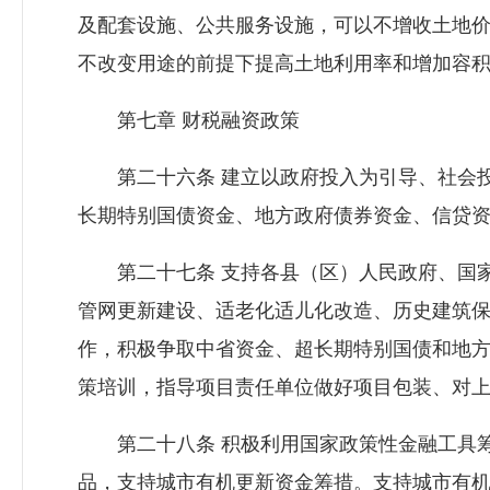
及配套设施、公共服务设施，可以不增收土地
不改变用途的前提下提高土地利用率和增加容
第七章 财税融资政策
第二十六条 建立以政府投入为引导、社会投
长期特别国债资金、地方政府债券资金、信贷
第二十七条 支持各县（区）人民政府、国家
管网更新建设、适老化适儿化改造、历史建筑保
作，积极争取中省资金、超长期特别国债和地
策培训，指导项目责任单位做好项目包装、对
第二十八条 积极利用国家政策性金融工具筹
品，支持城市有机更新资金筹措。支持城市有