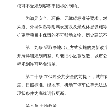
模可不受规划容积率指标的制约。
为满足安全、环保、无障碍标准等要求，对
风道、外墙保温等附属设施以及景观休息设施
机更新项目中保留的不可移动文物、历史建筑
第十九条 采取净地出让方式实施的更新改造
开展详细规划调整。对老旧小区微改造、城市
程规划许可豁免清单。
第二十条 在保障公共安全的前提下，城市有
度、日照标准、绿地率、机动车停车位等无法
现状条件为底线进行更新。
第六章 土地政策