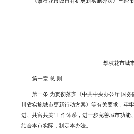
《攀枝花市城市有机更新实施办法》已经市
攀枝花市城
第一章 总 则
第一条 为贯彻落实《中共中央办公厅 国务
川省实施城市更新行动方案》等有关要求，牢牢
进、共富共美”工作体系，进一步完善城市功能
结合本市实际，制定本办法。