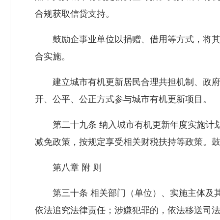
合规获取信贷支持。
鼓励企事业单位以捐赠、借用等方式，将其
合实施。
建立城市有机更新居民合理共担机制、政府
开、公平、公正方式参与城市有机更新项目。
第二十九条 纳入城市有机更新年度实施计划
减免政策，按规定享受相关财税扶持等政策。
第八章 附 则
第三十条 相关部门（单位）、实施主体及其
依法追究法律责任；涉嫌犯罪的，依法移送司