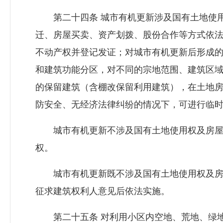
第二十四条 城市有机更新涉及国有土地使用
迁、房屋买卖、资产划拨、股份合作等方式依
不动产权并登记发证；对城市有机更新后形成
和建筑功能分区，对不同的宗地范围、建筑区
的保留建筑（含棚改保留利用建筑），在土地
防安全、无经济法律纠纷的情况下，可进行临
城市有机更新不涉及国有土地使用权及房屋
权。
城市有机更新既不涉及国有土地使用权及房
征求建筑权利人意见后依法实施。
第二十五条 对利用小区内空地、荒地、绿地