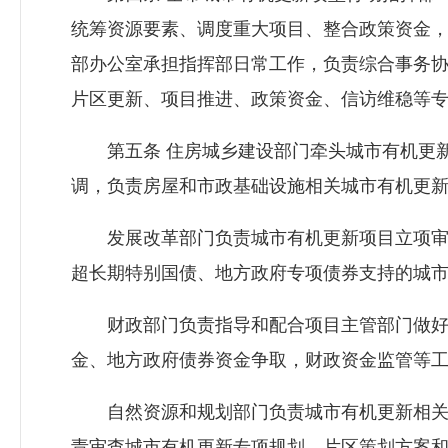
统筹资源要素、调度重大项目、整合政策资金
部办公室承担指挥部日常工作，负责综合事务
片区更新、项目推进、政策资金、信访维稳等
第五条 住房城乡建设部门牵头城市有机更新
调，负责房屋和市政基础设施相关城市有机更
发展改革部门负责城市有机更新项目立项审
超长期特别国债、地方政府专项债券支持的城
财政部门负责指导和配合项目主管部门做好
金、地方政府债券资金争取，财政资金监管等
自然资源和规划部门负责城市有机更新相关
责审查城市有机更新专项规划、片区策划方案