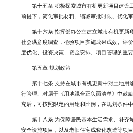
第十五条 积极探索城市有机更新项目建设工
前提下，简化审批材料、缩减审批时限、优化
第十六条 指挥部办公室建立城市有机更新项
社会满意度调查，检验项目实施成果成效。评
度优化、投资决策、资金安排、项目管理的重
第五章 规划政策
第十七条 支持在城市有机更新中对土地用途
行管理。对属于《用地混合正负面清单》中鼓
究后，可按照限定的用途和比例，在规划条件
第十八条 为保障居民基本生活需求、补齐城
安全设施项目，以及老旧住宅成套化改造等项