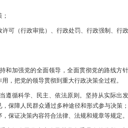
策；
政许可（行政审批）、行政处罚、行政强制、行
。
持和加强党的全面领导，全面贯彻党的路线方
作用，把党的领导贯彻到重大行政决策全过程。
当遵循科学、民主、依法原则。坚持从实际出
见，保障人民群众通过多种途径和形式参与决策
序，保证决策内容符合法律、法规和规章等规定