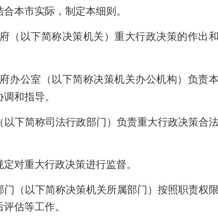
结合本市实际，制定本细则。
府（以下简称决策机关）重大行政决策的作出
府办公室（以下简称决策机关办公机构）负责
协调和指导。
（以下简称司法行政部门）负责重大行政决策合
规定对重大行政决策进行监督。
部门（以下简称决策机关所属部门）按照职责权
后评估等工作。