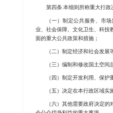
第四条
本细则所称重大行政
（一）制定公共服务、市场
业、社会保障、文化卫生、科技
面的重大公共政策和措施；
（二）制定经济和社会发展
（三）编制和修改国土空间
（四）制定开发利用、保护
（五）决定在本行政区域实
（六）其他需要政府决定的
会公众切身利益的重大事项。