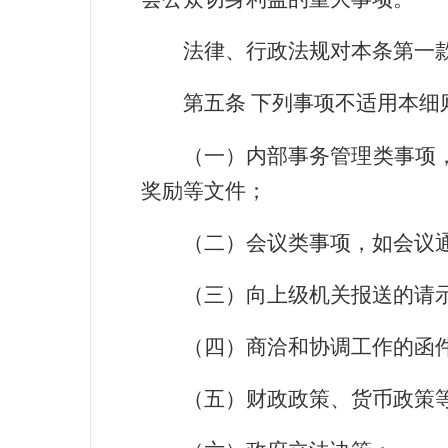
法律、行政法规对本条第一
第五条
下列事项不适用本细
（一）内部事务管理类事项
奖励等文件；
（二）会议类事项，如会议
（三）向上级机关报送的请
（四）商洽和协调工作的函
（五）财政政策、货币政策