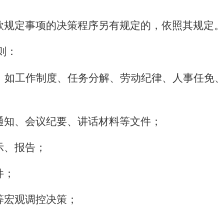
款规定事项的决策程序另有规定的，依照其规定
则：
，如工作制度、任务分解、劳动纪律、人事任免
通知、会议纪要、讲话材料等文件；
示、报告；
件；
等宏观调控决策；