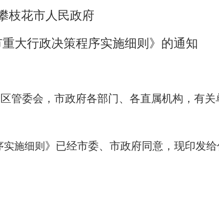
攀枝花市人民政府
市重大行政决策程序实施细则
》的通知
新区管委会
，市政府各部门、各直属机构
，有关
》已经市委、市政府同意，现印发
给
序实施细则