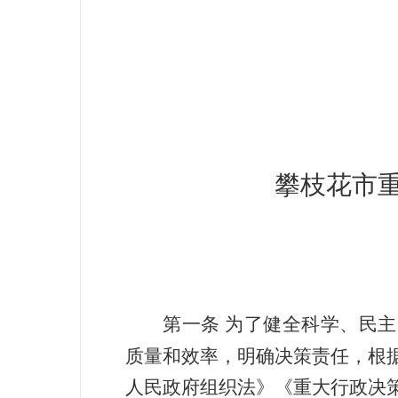
攀枝花市
第一条
为了健全科学、民主
质量和效率，明确决策责任，根
人民政府组织法》《重大行政决