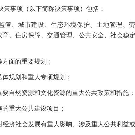
决策事项（以下简称决策事项）包括：
监管、城市建设、生态环境保护、土地管理、
教育、住房保障、交通管理、公共安全、社会稳
等方面的重要规划；
总体规划和重大专项规划；
重要自然资源和文化资源的重大公共政策和措施
施的重大公共建设项目；
对经济社会发展有重大影响、涉及重大公共利益