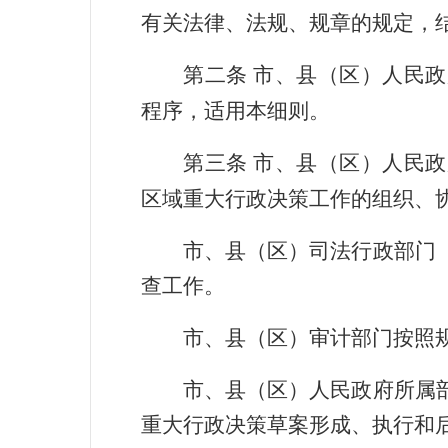
有关法律、法规、规章的规定，
第二条
市、县（区）人民政
程序，适用本细则。
第三条
市、县（区）人民政
区域重大行政决策工作的组织、
市、县（区）司法行政部门
查工作。
市、县（区）审计部门按照
市、县（区）人民政府所属
重大行政决策草案形成、执行和