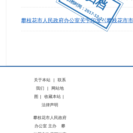
归档时间：2017-12-31
攀枝花市人民政府办公室关于印发《攀枝花市
关于本站
|
联系
我们
|
网站地
图
|
收藏本站
|
法律声明
攀枝花市人民政府
办公室 主办 攀