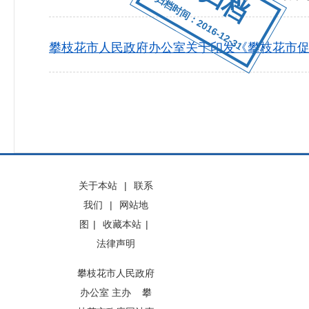
归档时间：2016-12-31
攀枝花市人民政府办公室关于印发《攀枝花市
关于本站
|
联系
我们
|
网站地
图
|
收藏本站
|
法律声明
攀枝花市人民政府
办公室 主办 攀