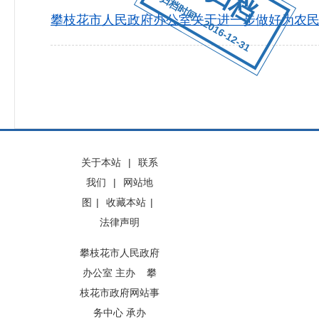
归档时间：2016-12-31
攀枝花市人民政府办公室关于进一步做好为农
关于本站
|
联系
我们
|
网站地
图
|
收藏本站
|
法律声明
攀枝花市人民政府
办公室 主办 攀
枝花市政府网站事
务中心 承办