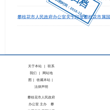
归档时间：2016-12-31
攀枝花市人民政府办公室关于印发攀枝花市属
关于本站
|
联系
我们
|
网站地
图
|
收藏本站
|
法律声明
攀枝花市人民政府
办公室 主办 攀