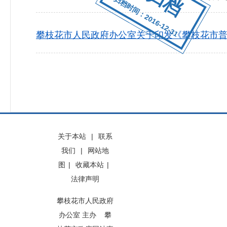
归档时间：2016-12-31
攀枝花市人民政府办公室关于印发《攀枝花市
关于本站
|
联系
我们
|
网站地
图
|
收藏本站
|
法律声明
攀枝花市人民政府
办公室 主办 攀