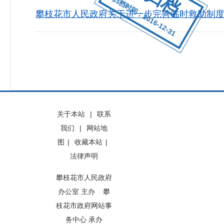
归档时间：2016-12-31
攀枝花市人民政府关于进一步完善临时救助制
关于本站
|
联系
我们
|
网站地
图
|
收藏本站
|
法律声明
攀枝花市人民政府
办公室 主办 攀
枝花市政府网站事
务中心 承办