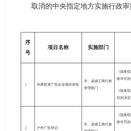
取消的中央指定地方实施行政审
序
项目名称
实施部门
号
《国务院
政许可的
市、县级工商行政
外商投资广告企业项目审批
1
管理部门
《国务院
目的决定
《国务院
政许可的
市、县级工商行政
户外广告登记
2