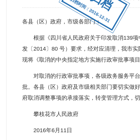
归档时间：2016-12-31
各县（区）政府，市级各部门：
根据《四川省人民政府关于印发取消139项
发〔2014〕80 号）要求，经对应清理，我市
现将《取消的中央指定地方实施行政审批事项
对取消的行政审批事项，各级政务服务平台
批。各县（区）政府及市级相关部门要切实做
府取消调整事项的承接落实，转变管理方式，
攀枝花市人民政府
2016年6月11日