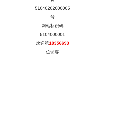
51040202000005
号
网站标识码
5104000001
欢迎第
18356693
位访客