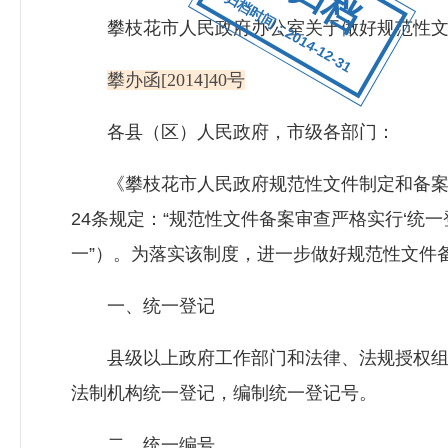
归档时间：2014-12-31
攀枝花市人民政府办公室关于做好规范性文件
攀办函[2014]40号
各县（区）人民政府，市级各部门：
《攀枝花市人民政府规范性文件制定和备案规
24条规定：“规范性文件备案审查严格实行‘统一
一”）。为落实该制度，进一步做好规范性文件
一、统一登记
县级以上政府工作部门和法律、法规授权组
法制机构统一登记，编制统一登记号。
二、统一编号