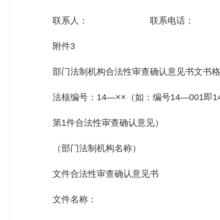
联系人： 联系电话：
附件3
部门法制机构合法性审查确认意见书文书格
法核编号：14—××（如：编号14—001即1
第1件合法性审查确认意见）
（部门法制机构名称）
文件合法性审查确认意见书
文件名称：