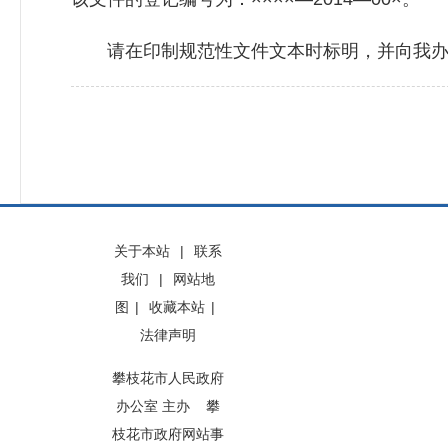
请在印制规范性文件文本时标明，并向我办
关于本站
|
联系
我们
|
网站地
图
|
收藏本站
|
法律声明
攀枝花市人民政府
办公室 主办 攀
枝花市政府网站事