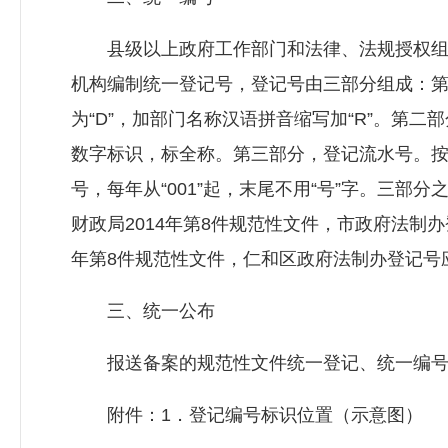
县级以上政府工作部门和法律、法规授权组
机构编制统一登记号，登记号由三部分组成：第
为“D”，加部门名称汉语拼音缩写加“R”。第
数字标识，标全称。第三部分，登记流水号。
号，每年从“001”起，末尾不用“号”字。三
财政局2014年第8件规范性文件，市政府法制办登记号
年第8件规范性文件，仁和区政府法制办登记号应为“DJ
三、统一公布
报送备案的规范性文件统一登记、统一编号
附件：1．登记编号标识位置（示意图）