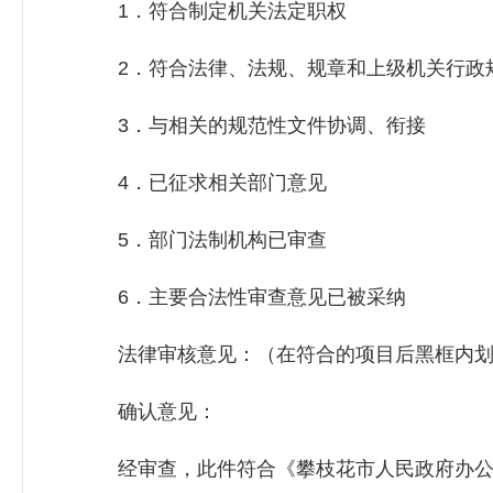
1．符合制定机关法定职权
2．符合法律、法规、规章和上级机关行政
3．与相关的规范性文件协调、衔接
4．已征求相关部门意见
5．部门法制机构已审查
6．主要合法性审查意见已被采纳
法律审核意见：（在符合的项目后黑框内划
确认意见：
经审查，此件符合《攀枝花市人民政府办公室