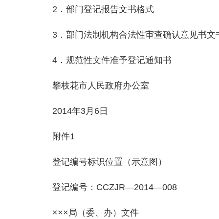
2．部门登记报告文书格式
3．部门法制机构合法性审查确认意见书文
4．规范性文件准予登记通知书
攀枝花市人民政府办公室
2014年3月6日
附件1
登记编号标识位置（示意图）
登记编号：CCZJR—2014—008
×××局（委、办）文件