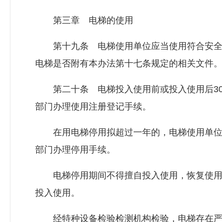
第三章 电梯的使用
第十九条 电梯使用单位应当使用符合安全
电梯是否附有本办法第十七条规定的相关文件
第二十条 电梯投入使用前或投入使用后30
部门办理使用注册登记手续。
在用电梯停用拟超过一年的，电梯使用单位应
部门办理停用手续。
电梯停用期间不得擅自投入使用，恢复使用
投入使用。
经特种设备检验检测机构检验，电梯存在严