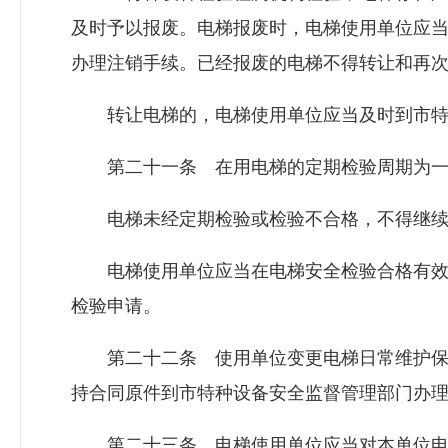
及时予以报废。电梯报废时，电梯使用单位应当
办理注销手续。已经报废的电梯不得转让和再
转让电梯的，电梯使用单位应当及时到市特
第二十一条 在用电梯的定期检验周期为一
电梯未经定期检验或检验不合格，不得继续
电梯使用单位应当在电梯安全检验合格有效
检验申请。
第二十二条 使用单位变更电梯日常维护保养
持合同原件到市特种设备安全监督管理部门办
第二十三条 电梯使用单位应当对本单位电