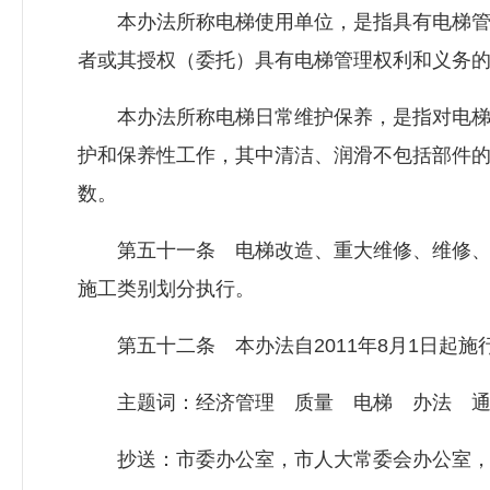
本办法所称电梯使用单位，是指具有电梯管
者或其授权（委托）具有电梯管理权利和义务
本办法所称电梯日常维护保养，是指对电梯
护和保养性工作，其中清洁、润滑不包括部件
数。
第五十一条 电梯改造、重大维修、维修、
施工类别划分执行。
第五十二条 本办法自2011年8月1日起施行，
主题词：经济管理 质量 电梯 办法 通
抄送：市委办公室，市人大常委会办公室，