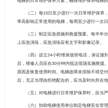
电梯的日常维护保养方案，确保维护保养电梯
（二）每15日至少进行一次日常维护保养，
率高影响正常使用的电梯，每周至少进行一次
（三）制定应急措施和救援预案。每半年分
上应急演练，应急演练应有文字和影像记录。
（四）设立24小时维保值班电话，保证接到
后，维修人员应在30分钟内抵达现场实施救援
原因及恢复使用时间。电梯故障未排除不得交
后，无正当理由拒绝配合的，应当及时向所在
（五）对电梯进行日常维护保养时，应当严
（六）协助电梯使用单位制定电梯安全管理