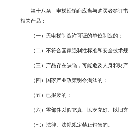
第十八条 电梯经销商应当与购买者签订书
相关产品：
（一）无电梯制造许可证的单位制造的；
（二）不符合国家强制性标准和安全技术规
（三）产品存在缺陷，可能危及人身和财产
（四）国家产业政策明令淘汰的；
（五）已报废的；
（六）零部件以假充真、以次充好、以旧充
（七）法律、法规规定禁止销售的。