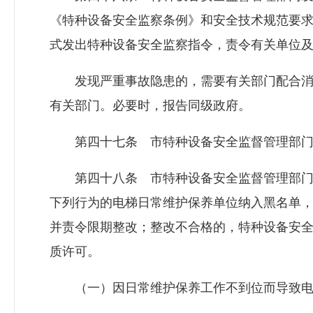
《特种设备安全监察条例》和安全技术规范要
式发出特种设备安全监察指令，责令有关单位
发现严重事故隐患的，需要有关部门配合消
有关部门。必要时，报告同级政府。
第四十七条 市特种设备安全监督管理部门
第四十八条 市特种设备安全监督管理部门
下列行为的电梯日常维护保养单位纳入黑名单
并责令限期整改；整改不合格的，特种设备安
质许可。
（一）因日常维护保养工作不到位而导致电