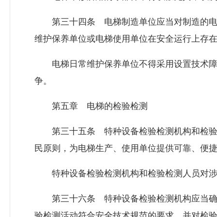
第三十四条 电梯制造单位应当对制造的电
维护保养单位或电梯使用单位在安全运行上存
电梯日常维护保养单位不得采用设置技术障
争。
第五章 电梯的检验检测
第三十五条 特种设备检验检测机构和检验
民原则，为电梯生产、使用单位提供可靠、便
特种设备检验检测机构和检验检测人员对涉
第三十六条 特种设备检验检测机构应当确
验检测活动符合安全技术规范的要求，并对检