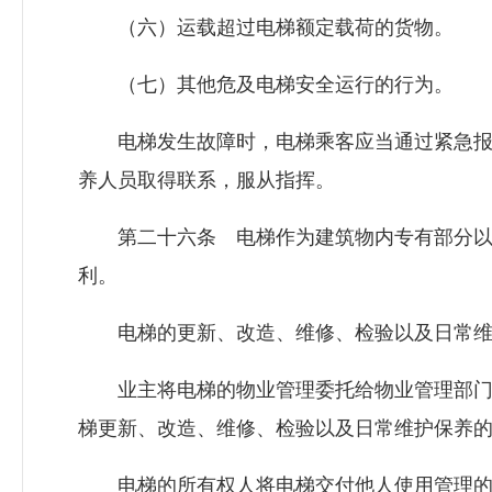
（六）运载超过电梯额定载荷的货物。
（七）其他危及电梯安全运行的行为。
电梯发生故障时，电梯乘客应当通过紧急报
养人员取得联系，服从指挥。
第二十六条 电梯作为建筑物内专有部分以
利。
电梯的更新、改造、维修、检验以及日常维
业主将电梯的物业管理委托给物业管理部门
梯更新、改造、维修、检验以及日常维护保养
电梯的所有权人将电梯交付他人使用管理的