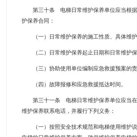
第三十条 电梯日常维护保养单位应当根据
护保养合同：
（一）日常维护保养的施工性质、具体维护
（二）日常维护保养起止日期和日常维护保
（三）协助使用单位编制应急救援预案的责
（四）故障报修和应急救援抵达时间。
第三十一条 电梯日常维护保养单位应当在
维护保养联系电话，并履行下列义务：
（一）按照安全技术规范和电梯使用维护说