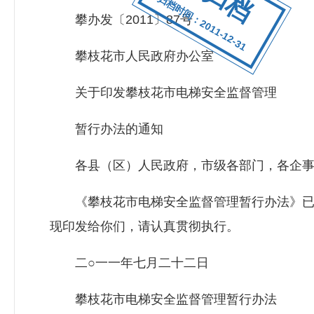
归档时间：2011-12-31
攀办发〔2011〕87号
攀枝花市人民政府办公室
关于印发攀枝花市电梯安全监督管理
暂行办法的通知
各县（区）人民政府，市级各部门，各企事
《攀枝花市电梯安全监督管理暂行办法》已经2
现印发给你们，请认真贯彻执行。
二○一一年七月二十二日
攀枝花市电梯安全监督管理暂行办法