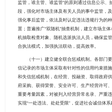
监管，谁主管、谁监管”的原则通过信息公示、
段，强化对市场主体及有关人员的事中监管，
强化事后监管，依法及时认定违法违规行为的
置；普遍推广“双随机”抽查机制，建立市场主
机抽取检查对象、随机选派执法人员，确保监
合执法模式，加强执法联动，提高效率。
（十一）建立健全联合惩戒机制。各部门要
信记录的市场主体采取有针对性的信用约束措
和失信惩戒机制，在经营、投融资、取得政府
府采购、获得荣誉、安全许可、生产经营许可
重要考量因素，对被列入经营异常名录、严重
实现“一处违法、处处受限”，促进社会诚信体系