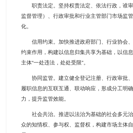
职责法定。坚持权责法定、依法行政，谁审
监督管理）、行政审批和行业主管部门市场监
化。
信用约束。加快推进政府部门、行业协会、
约束作用，构建以信息归集共享为基础，以信
主体“一处违法，处处受限”。
协同监管。建立健全登记注册、行政审批、
履职信息的互联互通、联动响应，形成分工明
力，提升监管效能。
社会共治。推进以法治为基础的社会多元治
众的知情权、参与权、监督权，构建市场主体