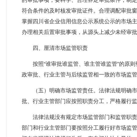
的审批事项，要科学、合理界定审批条件，制
符合条件的及时核发审批证件。合理调配审批
掌握四川省企业信用信息公示系统公示的市场
办理相关后置审批事项，从源头上减少未经审
四、厘清市场监管职责
按照“谁审批谁监管、谁主管谁监管”的原则
政审批、行业主管与后续监管相一致的市场监
（五）明确市场监管责任。法律法规明确市
批、行业主管部门应按照职责分工，严格履行监
法律法规没有规定市场监管部门和监管职责
部门和行业主管部门要按照分工履行好市场监