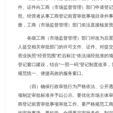
件、证件向工商（市场监督管理）部门申请登
照。经营者从事工商登记前置审批事项目录外
册，工商（市场监督管理）部门依法直接核发
各级工商（市场监督管理）部门对改为后置
人提交相关审批部门的许可文件、证件。对提
营业执照“经营范围”栏后标注“依法须经批准的
登记窗口建设，结合“一照一码”登记制度改革
规范统一、便捷高效的服务窗口。
（四）确保行政审批行为严格依法、公开透
项制定审批标准并予以公示。要优化市场主体
商登记前置审批事项审批工作。要严格规范工