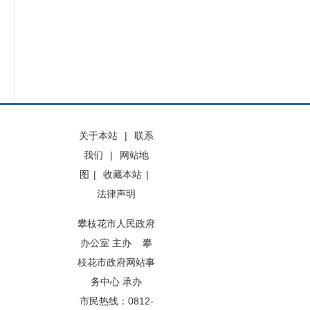
关于本站
|
联系
我们
|
网站地
图
|
收藏本站
|
法律声明
攀枝花市人民政府
办公室 主办 攀
枝花市政府网站事
务中心 承办
市民热线：0812-