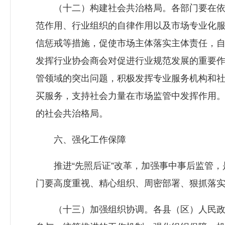
（十二）构建社会共治格局。各部门要在依
范作用、行业组织的自律作用以及市场专业化
信惩戒等措施，促使市场主体落实主体责任，
发挥行业协会商会对促进行业规范发展的重要
管领域的突出问题，积极发挥专业服务机构和
买服务，支持社会力量在市场监管中发挥作用
的社会共治格局。
六、强化工作保障
推进“先照后证”改革，加强事中事后监管，
门要高度重视、精心组织、周密部署、狠抓落
（十三）加强组织协调。各县（区）人民政