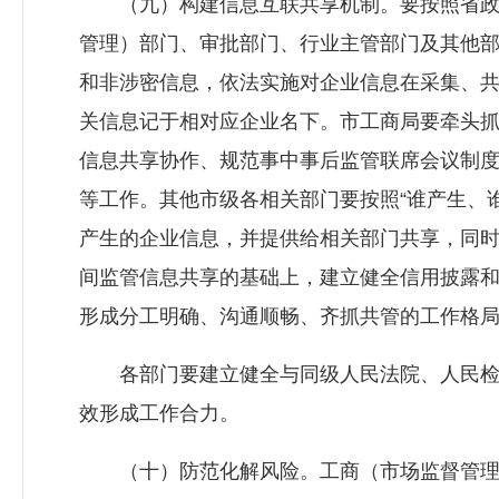
（九）构建信息互联共享机制。要按照省政
管理）部门、审批部门、行业主管部门及其他
和非涉密信息，依法实施对企业信息在采集、
关信息记于相对应企业名下。市工商局要牵头
信息共享协作、规范事中事后监管联席会议制
等工作。其他市级各相关部门要按照“谁产生、
产生的企业信息，并提供给相关部门共享，同
间监管信息共享的基础上，建立健全信用披露
形成分工明确、沟通顺畅、齐抓共管的工作格
各部门要建立健全与同级人民法院、人民检
效形成工作合力。
（十）防范化解风险。工商（市场监督管理）