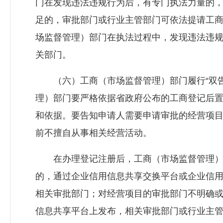
门在发现违法违规行为后，有专门执法力量的
足的，审批部门或行业主管部门可依法提请工
场监督管理）部门在执法过程中，发现违法违
关部门。
（六）工商（市场监督管理）部门履行“双告
理）部门要严格依据省政府公布的工商登记后置审
和依据。要告知申请人需要申请审批的经营项
前不擅自从事相关经营活动。
在办理登记注册后，工商（市场监督管理）
的，通过企业信用信息共享交换平台或企业信
相关审批部门；对经营项目的审批部门不明确
信息共享平台上发布，相关审批部门或行业主