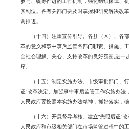
参与、统筹推进的工作机制，强化组织保障、
实到位。各有关部门要及时掌握和研究解决改
调推进。
（十四）注重宣传引导。各县（区）、各部门
革的意义和事中事后监管各部门职责、措施、
全社会理解、关心、支持改革的良好氛围,进一
序。
（十五）制定实施办法。市级审批部门、行业
证”改革决定、加强事中事后监管工作实施办法
人民政府要按照本实施办法精神，抓好落实，
（十六）开展督导考核。建立“先照后证”改
人民政府和市级相关部门在市场监管过程中的