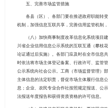
五、完善市场监管措施
各县（区）、各部门要在推进政府职能转变
机制，加强信息互联共享，完善信用监管机制
（八）加快商事制度改革信息化系统项目建
川省企业信用信息公示系统的互联互通（攀枝
论证通过后实施）。各部门应及时在全市信息
时依法将市场主体登记备案、行政许可、监管
公示系统向社会公示。工商（市场监督管理）
主体信息的法定职责，督促市场主体履行信息
息；企业、农民专业合作社按照规定报送、公
法报送年度报告和获得资质资格的许可信息。