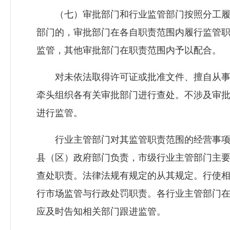
（七）审批部门和行业监管部门按照分工履
部门的，审批部门在各自职责范围内履行监管
监管，其他审批部门在职责范围内予以配合。
对未依法取得许可证或批准文件、擅自从事
牵头组织各有关审批部门进行查处。不涉及审
进行监管。
行业主管部门对其监管职责范围的经营事项
县（区）政府部门负责，市级行业主管部门主
查处职责。法律法规有规定的从其规定。行使
行市场监管与行政处罚职责。各行业主管部门
应及时告知相关部门跟进监管。