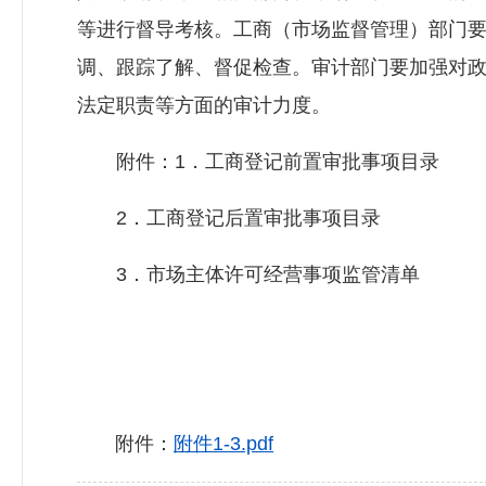
等进行督导考核。工商（市场监督管理）部门
调、跟踪了解、督促检查。审计部门要加强对
法定职责等方面的审计力度。
附件：1．工商登记前置审批事项目录
2．工商登记后置审批事项目录
3．市场主体许可经营事项监管清单
附件：
附件1-3.pdf