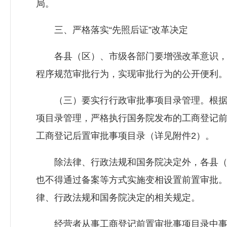
局。
三、严格落实“先照后证”改革决定
各县（区）、市级各部门要增强改革意识，切
程序规范审批行为，实现审批行为的公开便利
（三）要实行行政审批事项目录管理。根据
项目录管理，严格执行国务院发布的工商登记前
工商登记后置审批事项目录（详见附件2）。
除法律、行政法规和国务院决定外，各县（
也不得通过备案等方式实施变相设置前置审批
律、行政法规和国务院决定的相关规定。
经营者从事工商登记前置审批事项目录中事