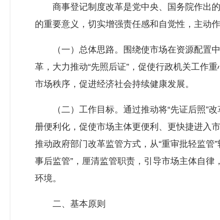
商事登记制度改革是党中央、国务院作出的
的重要意义，切实增强责任感和自觉性，主动
（一）总体思路。围绕使市场在资源配置中
革，大力推动“先照后证”，促使行政机关工作
市场秩序，促进经济社会持续健康发展。
（二）工作目标。通过推动将“先证后照”改革
册便利化，促使市场主体更便利、更快捷进入
推动政府部门改革监管方式，从“重审批轻监管”转
事后监管”，厘清监管职责，引导市场主体自律
环境。
二、基本原则