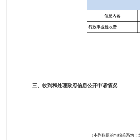
信息内容
行政事业性收费
三、收到和处理政府信息公开申请情况
（本列数据的勾稽关系为：