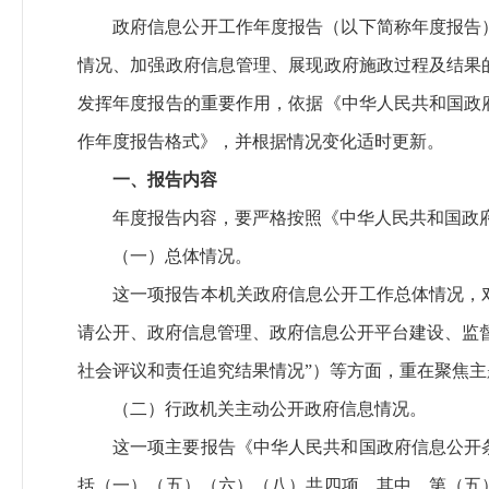
政府信息公开工作年度报告（以下简称年度报告
情况、加强政府信息管理、展现政府施政过程及结果
发挥年度报告的重要作用，依据《中华人民共和国政
作年度报告格式》，并根据情况变化适时更新。
一、报告内容
年度报告内容，要严格按照《中华人民共和国政
（一）总体情况。
这一项报告本机关政府信息公开工作总体情况，
请公开、政府信息管理、政府信息公开平台建设、监
社会评议和责任追究结果情况”）等方面，重在聚焦
（二）行政机关主动公开政府信息情况。
这一项主要报告《中华人民共和国政府信息公开
括（一）（五）（六）（八）共四项，其中，第（五