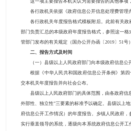
这一项主要报告本机关认为需要报告的其他事项
各行政机关依据《政府信息公开信息处理费管理
各行政机关年度报告格式模板附后。此前有关政
部门负责汇总的本级政府年度报告格式，参照这一格
管部门发布的有关规定（国办公开办函〔2019〕51
二、报告方式及时间
（一）县级以上人民政府部门向本级政府信息公
根据《中华人民共和国政府信息公开条例》第四
交本机关年度报告并向社会公布。
县级以上人民政府部门的具体范围，由各政府信
外部性、独立性”三要素的标准予以确定。县级以上
府信息公开工作情况）的年度报告。乡镇人民政府，
实行垂直领导的系统，逐级向本系统政府信息公开工