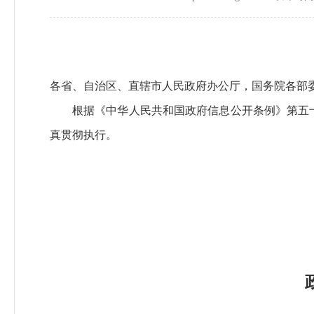
各省、自治区、直辖市人民政府办公厅，国务院各部
根据《中华人民共和国政府信息公开条例》第五
真贯彻执行。