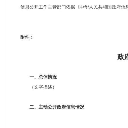
信息公开工作主管部门依据《中华人民共和国政府信
附件：
政
一、总体情况
（文字描述）
二、主动公开政府信息情况