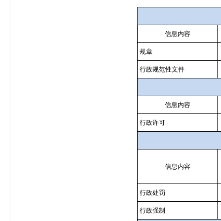
信息内容
规章
行政规范性文件
信息内容
行政许可
信息内容
行政处罚
行政强制