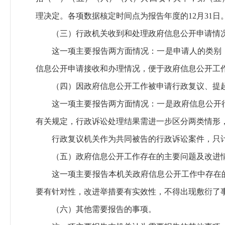
理决定。各项数据核定时间点为报告年度的12月31日
（三）行政机关收到和处理政府信息公开申请情
这一项主要报告两方面情况：一是申请人的类别
信息公开申请接收和办理情况，便于政府信息公开工
（四）因政府信息公开工作被申请行政复议、提
这一项主要报告两方面情况：一是政府信息公开
有关规定，行政诉讼处理结果需进一步区分两类情形，
行政复议机关作为共同被告的行政诉讼案件，只
（五）政府信息公开工作存在的主要问题及改进
这一项主要报告本机关政府信息公开工作中存在
要有针对性，改进举措要有实效性，不得出现敷衍了
（六）其他需要报告的事项。