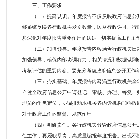
三、工作要求
（一）提高认识。
年度报告不仅反映政府信息公
够系统反映各行政机关发文数量，以及行政许可、行
步深化对年度报告重要作用的认识，切实提高工作主
（二）加强领导。
年度报告内容涵盖行政机关日
加强领导，确保内部协调有力，相关情况和数据做到
考核评估的重要内容。要充分考虑政府信息公开工作
（三）夯实基础。
年度报告内容涵盖行政机关全
立健全政府信息公开申请登记、审核、办理、答复、
理员的角色定位，协调推动本机关各内设机构加强政
对于政府工作的监督、规范作用。
（四）明确责任。
各行政机关分管政府信息公开
任主体，要履职尽责，高质量编报年度报告。出现不