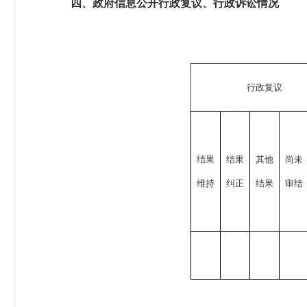
四、政府信息公开行政复议、行政诉讼情况
行政复议
结果
结果
其他
尚未
维持
纠正
结果
审结