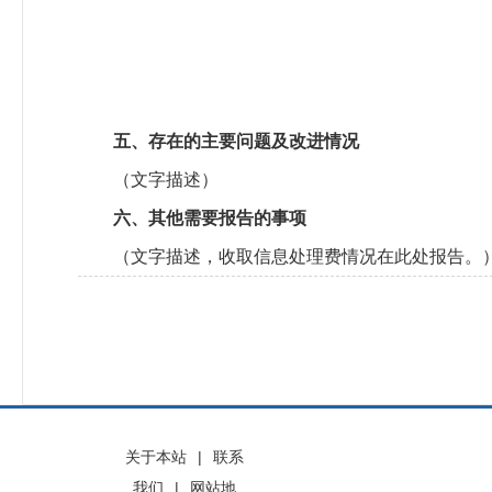
五、存在的主要问题及改进情况
（文字描述）
六、其他需要报告的事项
（文字描述，收取信息处理费情况在此处报告。
关于本站
|
联系
我们
|
网站地