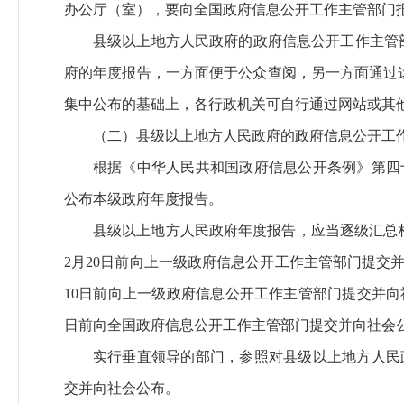
办公厅（室），要向全国政府信息公开工作主管部门
县级以上地方人民政府的政府信息公开工作主管
府的年度报告，一方面便于公众查阅，另一方面通过
集中公布的基础上，各行政机关可自行通过网站或其
（二）县级以上地方人民政府的政府信息公开工
根据《中华人民共和国政府信息公开条例》第四
公布本级政府年度报告。
县级以上地方人民政府年度报告，应当逐级汇总
2月20日前向上一级政府信息公开工作主管部门提交
10日前向上一级政府信息公开工作主管部门提交并向
日前向全国政府信息公开工作主管部门提交并向社会
实行垂直领导的部门，参照对县级以上地方人民
交并向社会公布。