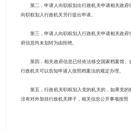
第二，申请人向职权划出行政机关申请相关政府
向职权划入行政机关另行提出申请。
第三，申请人向职权划入行政机关申请相关政府
府信息尚未划转为由拒绝。
第四，相关政府信息已经依法移交国家档案馆、
行政机关可以告知申请人按照档案法的规定办理。
第五，行政机关职权划入党的机关的，如果党的
没有对外加挂行政机关牌子，相关信息公开事项按照