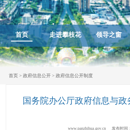
首页
走进攀枝花
领导之窗
首页
>
政府信息公开
>
政府信息公开制度
国务院办公厅政府信息与政
www.panzhihua.gov.cn 发布时间