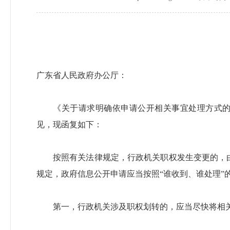
广东省人民政府办公厅：
《关于请求明确依申请公开相关事宜处理方式的
见，现函复如下：
按照有关法律规定，行政机关职权发生变更的，
规定，政府信息公开申请应当按照“谁收到、谁处理
第一，行政机关涉及职权划转的，应当尽快将相