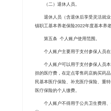
（二）退休人员。
退休人员（含退休后享受灵活就业人
镇职工基本养老保险2022年度基本养
第五条 个人账户使用范围。
个人账户主要用于支付参保人员在定
个人账户可以用于支付参保人员本人
担的医疗费，在定点零售药店购买药品
民基本医疗保险、补充医疗保险、重特
医疗保险的个人缴费。
个人账户不得用于公共卫生费用、体