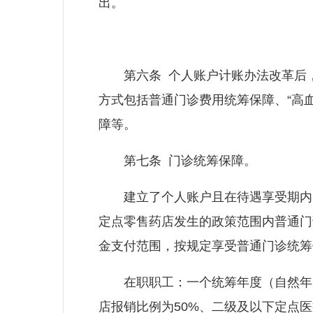
出。
第六条 个人账户计账办法改革后，
方式包括普通门诊费用统筹保障、“高血
障等。
第七条 门诊统筹保障。
建立了个人账户且在待遇享受期内的
定点零售药店发生的政策范围内普通门
金支付范围，按规定享受普通门诊统筹
在职职工：一个统筹年度（自然年度
店报销比例为50%、二级及以下定点医