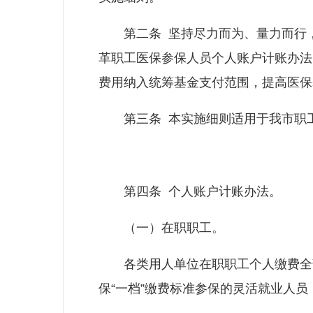
第二条 坚持尽力而为、量力而行，
革职工医保参保人员个人账户计账办法
费用纳入统筹基金支付范围，提高医保
第三条 本实施细则适用于我市职工
第四条 个人账户计账办法。
（一）在职职工。
各类用人单位在职职工个人缴费全部
保“一档”缴费标准参保的灵活就业人员