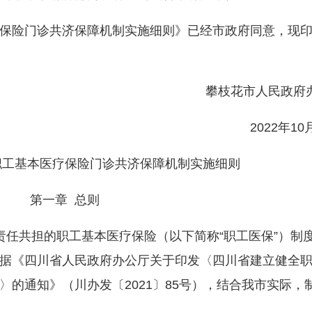
险门诊共济保障机制实施细则》已经市政府同意，现印
攀枝花市人民政府
2022年10月
职工基本医疗保险门诊共济保障机制实施细则
第一章 总则
任共担的职工基本医疗保险（以下简称“职工医保”）制
据《四川省人民政府办公厅关于印发〈四川省建立健全
的通知》（川办发〔2021〕85号），结合我市实际，