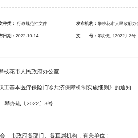
文种类：
行政规范性文件
发布机构：
攀枝花市人民政府办
布日期：
2022-10-14
文 号：
攀办规〔2022〕3号
攀枝花市人民政府办公室
职工基本医疗保险门诊共济保障机制实施细则》的通知
攀办规〔2022〕3号
会，市政府各部门、各直属机构，有关单位：