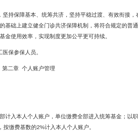
坚持保障基本、统筹共济，坚持平稳过渡、有效衔接，
的基础上建立健全门诊共济保障机制，将符合规定的普
基金使用效率，实现制度更加公平更可持续。
医保参保人员。
第二章 个人账户管理
计入本人个人账户，单位缴费全部进入统筹基金；以职
，按缴费基数的2%计入本人个人账户。