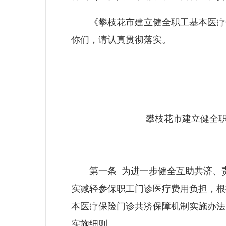
《攀枝花市建立健全职工基本医疗保
你们，请认真贯彻落实。
攀枝花市建立健全
第一条 为进一步健全互助共济、责
实减轻参保职工门诊医疗费用负担，根
本医疗保险门诊共济保障机制实施办法〉
实施细则。