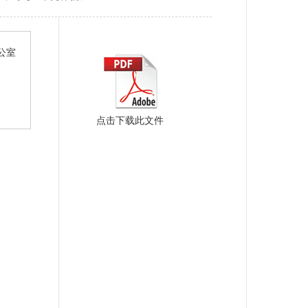
公室
点击下载此文件