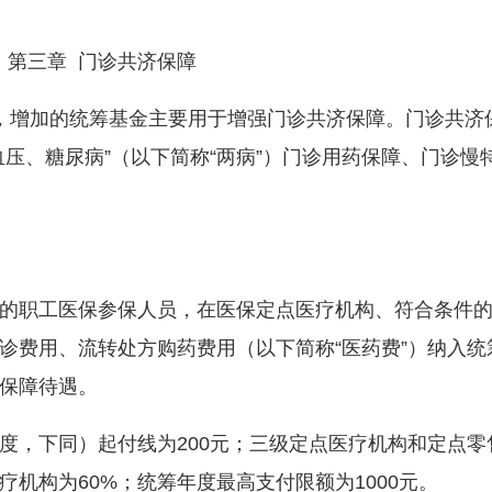
第三章 门诊共济保障
增加的统筹基金主要用于增强门诊共济保障。门诊共济
压、糖尿病”（以下简称“两病”）门诊用药保障、门诊慢
职工医保参保人员，在医保定点医疗机构、符合条件的
诊费用、流转处方购药费用（以下简称“医药费”）纳入统
保障待遇。
，下同）起付线为200元；三级定点医疗机构和定点零
疗机构为60%；统筹年度最高支付限额为1000元。