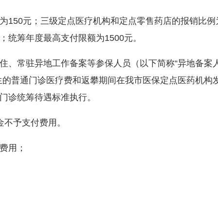
150元；三级定点医疗机构和定点零售药店的报销比例
；统筹年度最高支付限额为1500元。
、常驻异地工作备案等参保人员（以下简称“异地备案
生的普通门诊医疗费和返攀期间在我市医保定点医药机构
门诊统筹待遇标准执行。
不予支付费用。
费用；