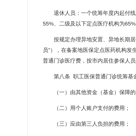
退休人员：一个统筹年度内起付线为
55%、二级及以下定点医疗机构为65%
按规定办理异地安置、异地长期居住
员”），在备案地医保定点医药机构发
普通门诊医疗费，按市内居住参保人员
第八条 职工医保普通门诊统筹基金
（一）由其他资金（基金）保障的
（二）用个人账户支付的费用；
（三）应由第三人负担的费用；