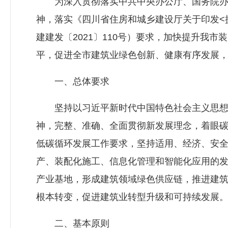
为深入贯彻落实中共中央办公厅、国务院办
神，落实《四川省住房和城乡建设厅关于印发<
建建发〔2021〕110号）要求，加快提升我
平，促进全市建筑业绿色创新、健康有序发展
一、总体要求
坚持以习近平新时代中国特色社会主义思想
神，完整、准确、全面贯彻新发展理念，着眼
低碳循环发展工作要求，坚持适用、经济、安
产、装配化施工、信息化管理和智能化应用的
产业基地，形成建筑领域绿色供应链，推进建
根本转变，促进建筑业转型升级和可持续发展
二、基本原则