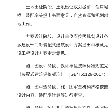
土地出让阶段。土地出让或划拨前，住房城
模、装配率等提出书面意见，自然资源和规划
地工作。
方案设计阶段。设计单位应按照规划设计条
乡建设部门对装配式建筑设计方案提出审核意
设工程设计方案审定意见。
施工图设计阶段。设计单位按照标准规范完
《装配式建筑评价标准》 （GB/T51129-2
施工图审查阶段。施工图审查机构严格按照
设计内容、装配率计算等进行审查。
施工阶段。项目相应的招投标文件、合同应