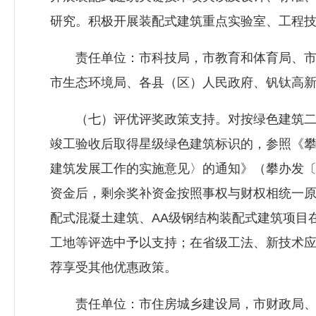
研究。积极开展装配式建筑重点实验室、工程
责任单位：市科技局，市教育和体育局、
市生态环境局、各县（区）人民政府、钒钛高
（七）评优评奖政策支持。对按绿色建筑二
竣工验收后取得星级绿色建筑标识的，参照《
建筑发展工作的实施意见〉的通知》（攀办发〔2
资金后，剩余奖补资金按照事权与财权相统一原
配式混凝土建筑、AA级钢结构装配式建筑项目
工地等评选中予以支持；在省级工法、新技术
荐享受其他优惠政策。
责任单位：市
住房城乡建设局
，市财政局