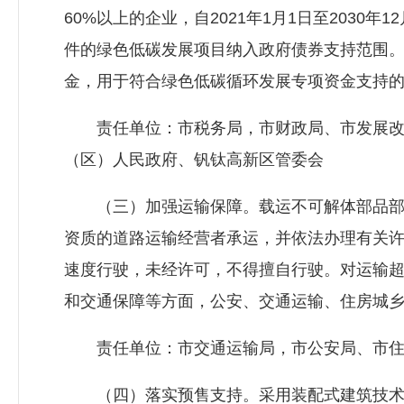
60%以上的企业，自2021年1月1日至2030
件的绿色低碳发展项目纳入政府债券支持范围
金，用于符合绿色低碳循环发展专项资金支持
责任单位：市税务局，市财政局、市发展改
（区）人民政府、钒钛高新区管委会
（三）加强运输保障。载运不可解体部品部
资质的道路运输经营者承运，并依法办理有关
速度行驶，未经许可，不得擅自行驶。对运输
和交通保障等方面，公安、交通运输、住房城
责任单位：市交通运输局，市公安局、市
（四）落实预售支持。采用装配式建筑技术