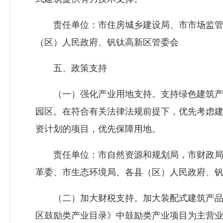
责任单位：市
住房城乡建设局
、市市场监
（区）人民政府、钒钛高新区管委会
五、政策支持
（一）强化产业用地支持。支持绿色建筑产
园区。在符合有关法律法规前提下，优先考虑
资计划的项目，优先保障用地。
责任单位：市自然资源和规划局，市财政局
革委、市生态环境局、各县（区）人民政府、
（二）加大财税支持。加大装配式建筑产品
区鼓励类产业目录》中鼓励类产业项目为主营