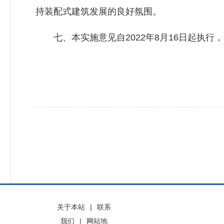
持装配式建筑发展的良好氛围。
七、本实施意见自2022年8月16日起执行，
关于本站
|
联系
我们
|
网站地