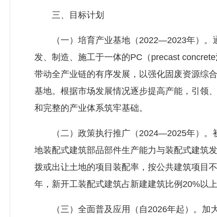
三、目标计划
（一）培育产业基地（2022—2023年）
发、制造、施工于一体的PC（precast con
带动全产业链的有序发展，以强化固废资源综
基地。根据市场发展情况逐步提高产能，引领
和完整的产业体系筑牢基础。
（二）政策执行推广（2024—2025年）
地装配式建筑部品部件生产能力与装配式建筑发展
拨或出让土地的项目装配率，按公共建筑项目不低
年，新开工装配式建筑占新建建筑比例20%以
（三）全面普及应用（自2026年起）。加