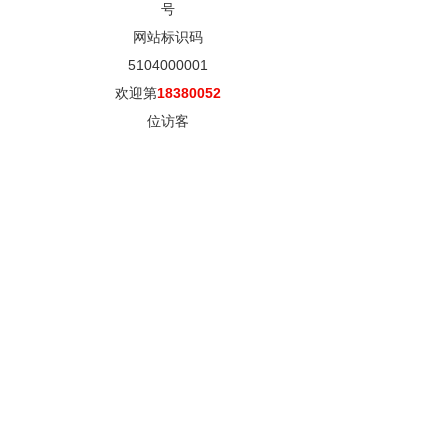
号
网站标识码
5104000001
欢迎第
18380052
位访客