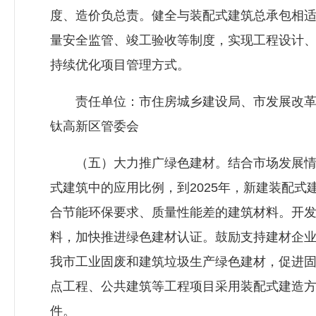
度、造价负总责。健全与装配式建筑总承包相
量安全监管、竣工验收等制度，实现工程设计
持续优化项目管理方式。
责任单位：市
住房城乡建设局
、市发展改
钛高新区管委会
（五）大力推广绿色建材。结合市场发展情
式建筑中的应用比例，到2025年，新建装配式
合节能环保要求、质量性能差的建筑材料。开
料，加快推进绿色建材认证。鼓励支持建材企
我市工业固废和建筑垃圾生产绿色建材，促进
点工程、公共建筑等工程项目采用装配式建造
件。