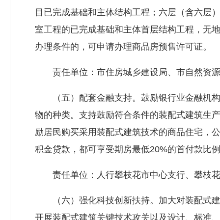
目已完成基础和主体结构工程；六层（含六层
室工程的已完成基础和主体首层结构工程，无
办理条件的，可申请办理商品房预售许可证。
责任单位：市
住房城乡建设局
、市自然资
（五）配套金融支持。鼓励银行业金融机构
物的种类。支持鼓励符合条件的装配式建筑生
励居民购买采用装配式建筑技术的商品住宅，
积金贷款，都可享受期房最低20%的首付款比例
责任单位：人行攀枝花市中心支行、攀枝花
（六）强化科技创新扶持。加大对装配式建
开展装配式建筑关键技术攻关以及设计、标准