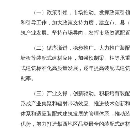
（一）政策引领，市场推动。发挥政策引领
和引导工作，加大政策支持力度，建立市、县
筑产业发展。坚持市场导向，发挥市场资源配
（二）循序渐进，稳步推广。大力推广装配
墙板等装配式建材应用，加强预制梁、柱等承
式建筑标准化高质量发展，逐年提高装配式建
配率。
（三）产业支撑，创新驱动。积极培育装配
形成产业集聚和辐射带动效应。推进技术创新
体系和适应装配式建筑发展的管理体系，推动
优势，努力打造攀西地区品类最全的装配式建