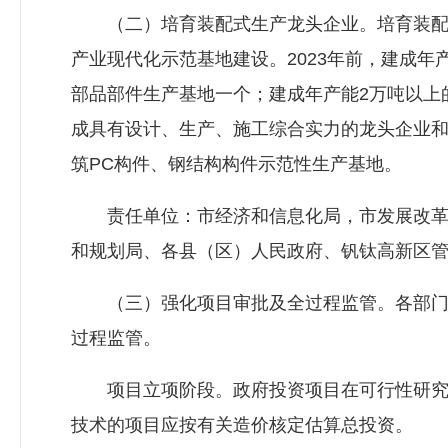
（二）培育装配式生产龙头企业。培育装配式
产业现代化示范基地建设。2023年前，建成年产
部品部件生产基地一个；建成年产能2万吨以上的
成具有设计、生产、施工综合实力的龙头企业
筑PC构件、钢结构构件示范性生产基地。
责任单位：市经济和信息化局，市发展改革
和规划局、各县（区）人民政府、钒钛高新区
（三）强化项目审批及全过程监管。各部门
过程监管。
项目立项阶段。政府投资项目在可行性研究
技术的项目应按有关造价核定估算总投资。