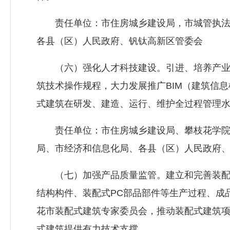
责任单位：市
住房城乡建设局
，市城管执
各县（区）人民政府、钒钛高新区管委会
（六）强化人才科技建设。引进、培养产业
筑技术操作规程，大力发展推广BIM（建筑信
式建筑在研发、建造、运行、维护全过程管理
责任单位：市
住房城乡建设局
、攀枝花学
局、市经济和信息化局、各县（区）人民政府
（七）加强产品质量监管。建立和完善装配
结构构件、装配式PC部品部件等生产过程、成
花市装配式建筑专家委员会，推动装配式建筑
式建筑提供有力技术支撑。