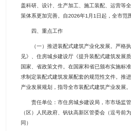
盖科研、设计、生产加工、施工装配、运营等
策体系更加完善。自2026年1月1日起，全市
四、重点工作
（一）推进装配式建筑产业化发展。严格执
见》、住房城乡建设厅《提升装配式建筑发展
国家、省政策文件。在国家和省已颁布实施标
求制定装配式建筑发展配套的规范性文件。推
产业发展规划，指导全市装配式建筑产业发展
责任单位：市
住房城乡建设局
，市市场监
（区）人民政府、钒钛高新区管委会（逗号前
同）