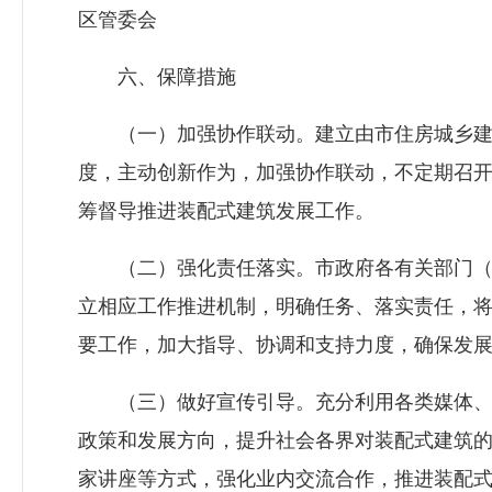
区管委会
六、保障措施
（一）加强协作联动。建立由市
住房城乡
度，主动创新作为，加强协作联动，不定期召
筹督导推进装配式建筑发展工作。
（二）强化责任落实。市政府各有关部门（
立相应工作推进机制，明确任务、落实责任，
要工作，加大指导、协调和支持力度，确保发
（三）做好宣传引导。充分利用各类媒体、
政策和发展方向，提升社会各界对装配式建筑
家讲座等方式，强化业内交流合作，推进装配