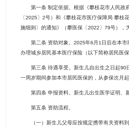
第一条 制定依据。根据《攀枝花市人民政府
〔2025〕2号）和《攀枝花市医疗保障局 攀
施细则〉的通知》（攀医保〔2022〕79号
第二条 资助对象。2025年6月1日后在本
办理城乡居民基本医疗保险（以下简称居民医
第三条 待遇享受。新生儿自出生之日起90日
一周岁期间参加本市居民医保的，从参保次月
第四条 申报资料。新生儿出生医学证明、新
第五条 资助流程。
（一）新生儿父母应按规定携带有关资料到就