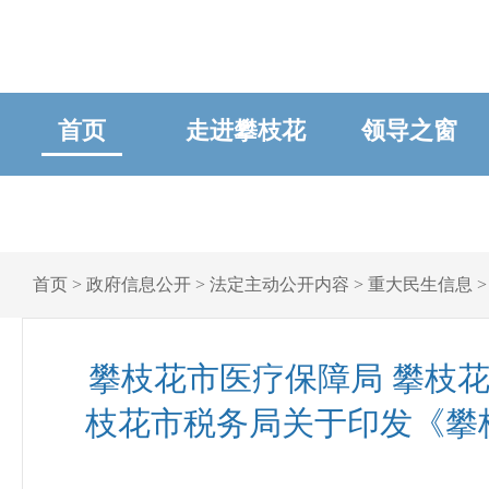
首页
走进攀枝花
领导之窗
首页
>
政府信息公开
>
法定主动公开内容
>
重大民生信息
攀枝花市医疗保障局 攀枝花
枝花市税务局关于印发《攀