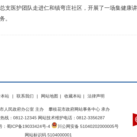
总支医护团队走进仁和镇弯庄社区，开展了一场集健康
务。
于本站
|
联系我们
|
网站地图
|
收藏本站
|
法律声明
市人民政府办公室 主办 攀枝花市政府网站事务中心 承办
热线：0812-12345 网站技术维护电话：0812-3356287
：蜀ICP备19033424号-4
川公网安备 51040202000005号
网站标识码 5104000001