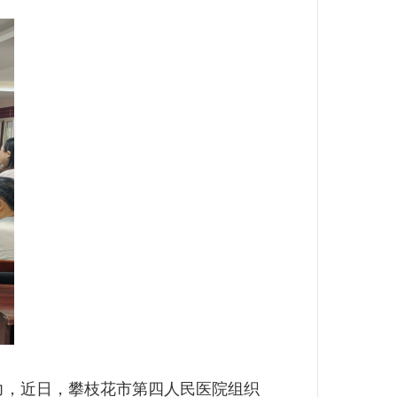
力，近日，攀枝花市第四人民医院组织