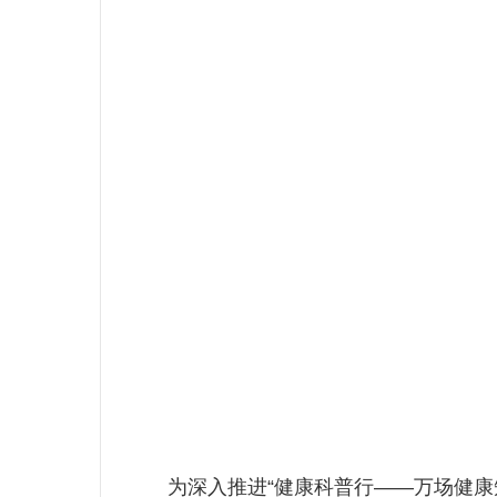
为深入推进“健康科普行——万场健康