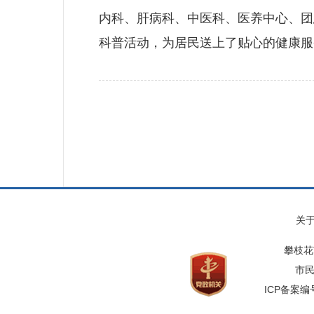
内科、肝病科、中医科、医养中心、团
科普活动，为居民送上了贴心的健康服
关
攀枝花
市民
ICP备案编号