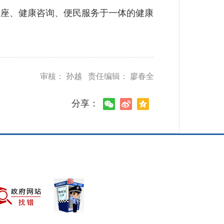
讲座、健康咨询、便民服务于一体的健康
审核： 孙越 责任编辑： 廖春全
分享：