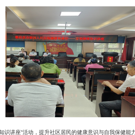
知识讲座”活动，提升社区居民的健康意识与自我保健能