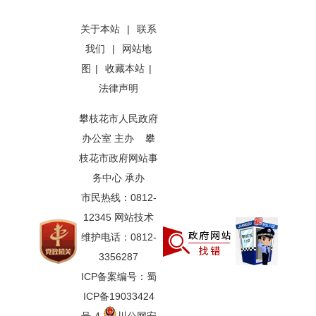
关于本站
|
联系
我们
|
网站地
图
|
收藏本站
|
法律声明
攀枝花市人民政府
办公室 主办 攀
枝花市政府网站事
务中心 承办
市民热线：0812-
12345 网站技术
维护电话：0812-
3356287
ICP备案编号：蜀
ICP备19033424