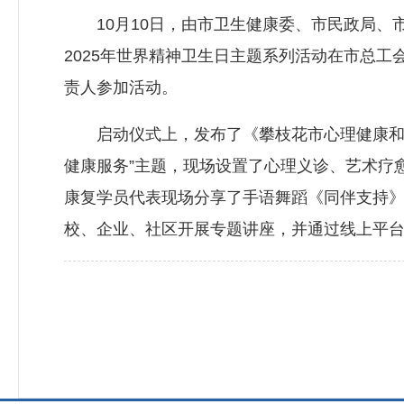
10月10日，由市卫生健康委、市民政局、市
2025年世界精神卫生日主题系列活动在市总
责人参加活动。
启动仪式上，发布了《攀枝花市心理健康和精神
健康服务”主题，现场设置了心理义诊、艺术疗
康复学员代表现场分享了手语舞蹈《同伴支持》
校、企业、社区开展专题讲座，并通过线上平台