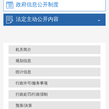
政府信息公开制度
法定主动公开内容
机关简介
规划信息
统计信息
行政许可/服务事项
行政处罚/行政强制
预算/决算