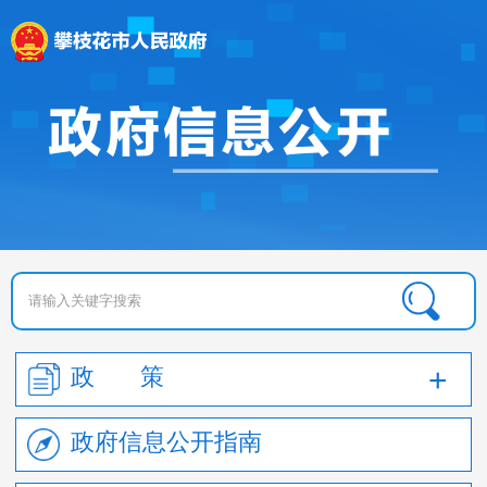
政 策
政府信息公开指南