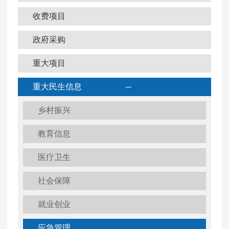
收费项目
政府采购
重大项目
重大民生信息
乡村振兴
教育信息
医疗卫生
社会保障
就业创业
应急管理