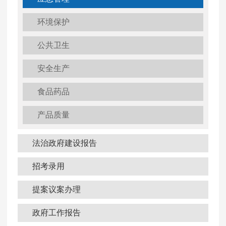
环境保护
公共卫生
安全生产
食品药品
产品质量
法治政府建设报告
招考录用
提案议案办理
政府工作报告