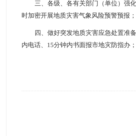
三、各级、各有关部门（单位）强化
时加密开展地质灾害气象风险预警预报
四、做好突发地质灾害应急处置准备
内电话、15分钟内书面报市地灾防指办；