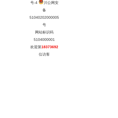
号-4
川公网安
备
51040202000005
号
网站标识码
5104000001
欢迎第
18373692
位访客