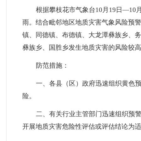
根据攀枝花市气象台
10月19日—
雨。结合毗邻地区地质灾害气象风险预
镇、同德镇、布德镇、大龙潭彝族乡、
彝族乡、国胜乡发生地质灾害的风险较
防范措施：
一、各县（区）政府迅速组织黄色预
险。
二、有关行业主管部门迅速组织预
开展地质灾害危险性评估或评估结论为