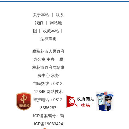
关于本站
|
联系
我们
|
网站地
图
|
收藏本站
|
法律声明
攀枝花市人民政府
办公室 主办 攀
枝花市政府网站事
务中心 承办
市民热线：0812-
12345 网站技术
维护电话：0812-
3356287
ICP备案编号：蜀
ICP备19033424