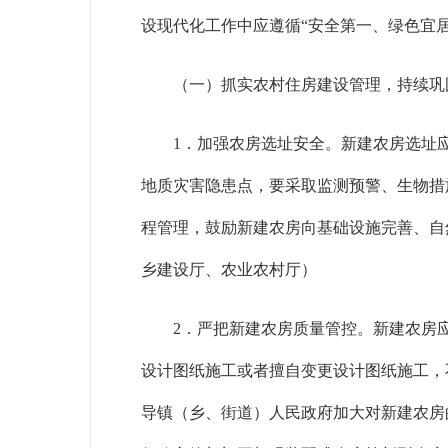
设现代化工作中应遵循
“安全第一、绿色宜
（一）抓实农村住房建设管理，持续巩
1．加强农房选址安全。新建农房选址
地质灾害隐患点，要采取监测预警、生物措
程管理，鼓励新建农房向基础设施完善、自
乡建设厅、农业农村厅）
2．严把新建农房质量管控。新建农房
设计图纸施工或者擅自变更设计图纸施工，
导镇（乡、街道）人民政府加大对新建农房