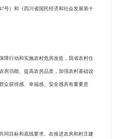
1〕47号）和《四川省国民经济和社会发展第十
保障行动和实施农村危房改造，我省农村住
农房功能、提高农房品质，加强农村基础设
群众获得感、幸福感、安全感具有重要意
共同目标和底线要求。在推进农房和村庄建