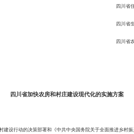
四川省
四川省
四川省
四川省加快农房和村庄建设现代化的实施方案
村建设行动的决策部署和《中共中央国务院关于全面推进乡村振