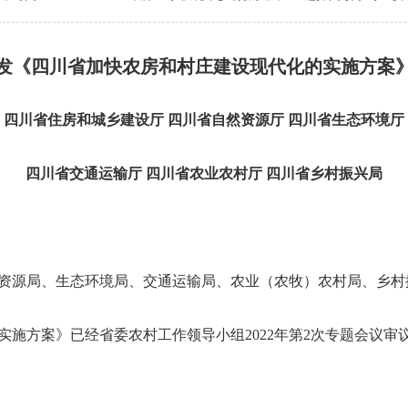
发《四川省加快农房和村庄建设现代化的实施方案
四川省住房和城乡建设厅
四川省自然资源厅
四川省生态环境厅
四川省交通运输厅
四川省农业农村厅
四川省乡村振兴局
资源局、生态环境局、交通运输局、农业（农牧）农村局、乡村
实施方案》已经省委农村工作领导小组
2022年第2次专题会议