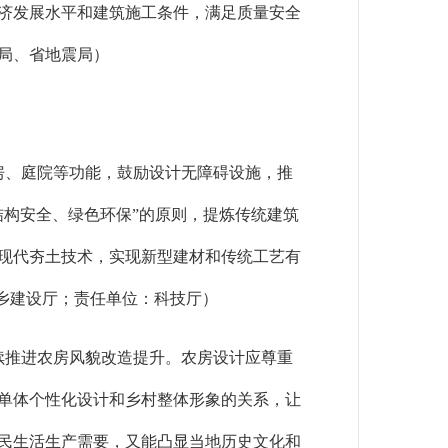
济发展水平和建筑施工条件，满足质量安全
局、省地震局）
房、庭院等功能，鼓励设计无障碍设施，推
构安全、绿色环保”的原则，提炼传统建筑
现代夯土技术，实现新型建材和传统工艺有
城乡建设厅；责任单位：科技厅）
续推进农房风貌改造提升。农房设计应尊重
单体个性化设计和乡村整体形象的关系，让
民生活生产需要，又能凸显当地历史文化和