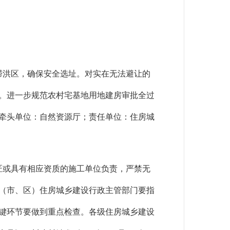
滞洪区，确保安全选址。对实在无法避让的
。进一步规范农村宅基地用地建房审批全过
牵头单位：自然资源厅；责任单位：住房城
匠或具有相应资质的施工单位负责，严禁无
（市、区）住房城乡建设行政主管部门要指
键环节要做到重点检查。各级住房城乡建设