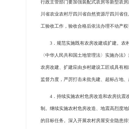
行政主管部门要加强装配式农房等新型农房建
川省农业农村厅四川省自然资源厅四川省住房
工验收工作，验收合格后依法办理不动产权
3．规范实施既有农房改建或扩建。农
〈中华人民共和国土地管理法〉实施办法》规
农房改建、扩建应由乡村建设工匠或具有相
监督力度，严厉打击未批先建、超标占地、
4．持续实施农村危房改造和农房抗震
制。继续实施农村危房改造、地震高烈度地区
的目标任务。深入开展农村房屋安全隐患排