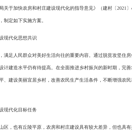
局关于加快农房和村庄建设现代化的指导意见》（建村〔
202
，制定如下实施方案。
设现代化思想共识
，满足人民群众对美好生活向往的重要内容。通过脱贫攻坚住房
设计建造水平仍有待提高。在全面推进乡村振兴的新时期，完善
平、建设美丽宜居乡村，改善农民生产生活条件，不断增强农民
设现代化目标任务
山区，也有丘陵平原，农房和村庄建设具有较大差异，但也具有