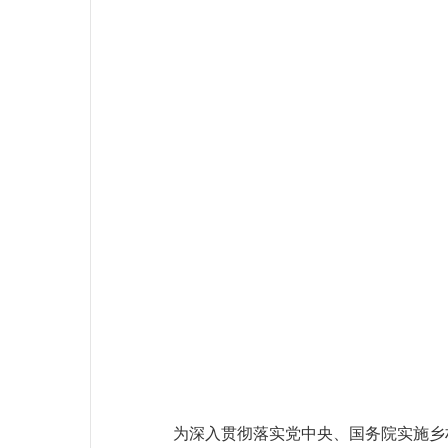
为深入贯彻落实党中央、国务院实施乡