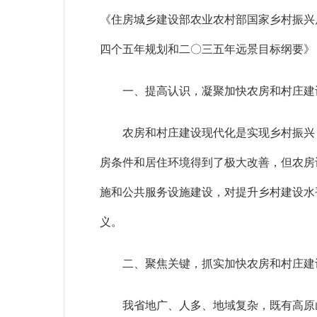
《住房城乡建设部农业农村部国家乡村振兴
四个五年规划和二〇三五年远景目标纲要》
一、提高认识，凝聚加快农房和村庄建
农房和村庄建设现代化是实现乡村振兴
房条件和居住环境得到了极大改善，但农房
施和公共服务设施建设，对提升乡村建设水
义。
二、聚焦关键，抓实加快农房和村庄建
我省地广、人多、地域复杂，既有高原