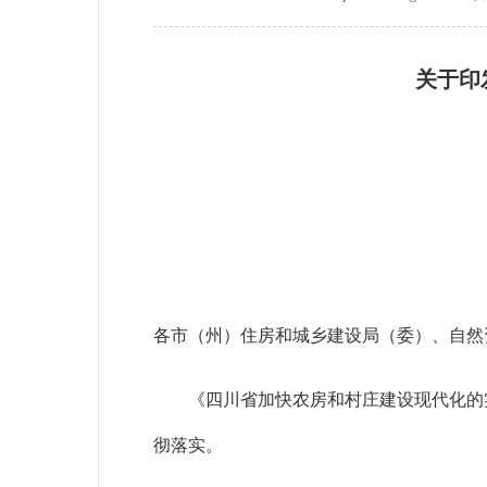
关于印
各市（州）住房和城乡建设局（委）、自然
《四川省加快农房和村庄建设现代化的
彻落实。