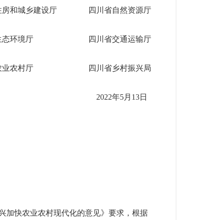
住房和城乡建设厅
四川省自然资源厅
生态环境厅
四川省交通运输厅
农业农村厅
四川省乡村振兴局
2022年5月13日
兴加快农业农村现代化的意见》要求，根据