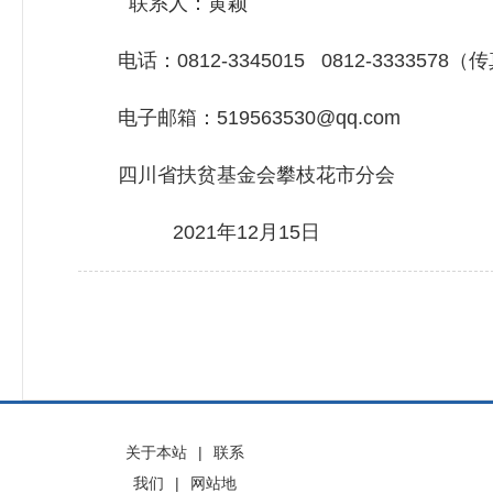
联系人：黄颖
电话：0812-3345015 0812-3333578（
电子邮箱：519563530@qq.com
四川省扶贫基金会攀枝花市分会
2021年12月15日
关于本站
|
联系
我们
|
网站地