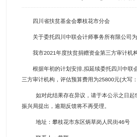
四川省扶贫基金会攀枝花市分会
关于委托四川中联会计师事务所有限公司
我市2021年度扶贫捐赠资金第三方审计机
根据年初的计划安排,拟延续委托四川中联会计
三方审计机构，评估预算费用为25800元(大
如对此结果存在异议，请于本公示之日起5日内（
振兴局提出，逾期反馈将不再受理。
地址：攀枝花市东区炳草岗人民街46号