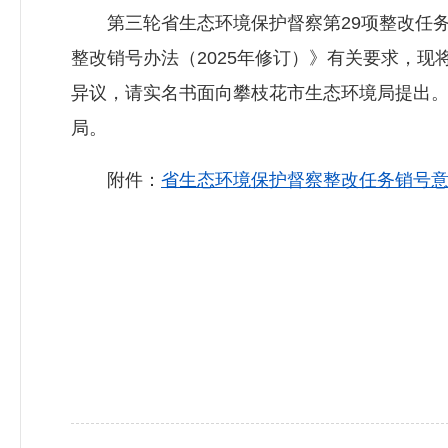
第三轮省生态环境保护督察第29项整改任务
整改销号办法（2025年修订）》有关要求，现将
异议，请实名书面向攀枝花市生态环境局提出。联
局。
附件：
省生态环境保护督察整改任务销号意见