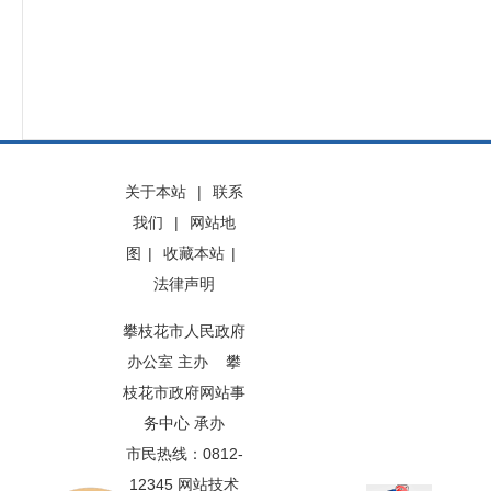
关于本站
|
联系
我们
|
网站地
图
|
收藏本站
|
法律声明
攀枝花市人民政府
办公室 主办 攀
枝花市政府网站事
务中心 承办
市民热线：0812-
12345 网站技术