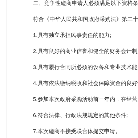
二、竞争性磋商申请人必须满足以下资格条
符合《中华人民共和国政府采购法》第二十
1.具有独立承担民事责任的能力;
2.具有良好的商业信誉和健全的财务会计制
3.具有履行合同所必须的设备和专业技术能
4.具有依法缴纳税收和社会保障资金的良好
5.参加本次政府采购活动前三年内，在经营
6.符合法律、行政法规规定的其他条件;
7.本次磋商不接受联合体提交申请。