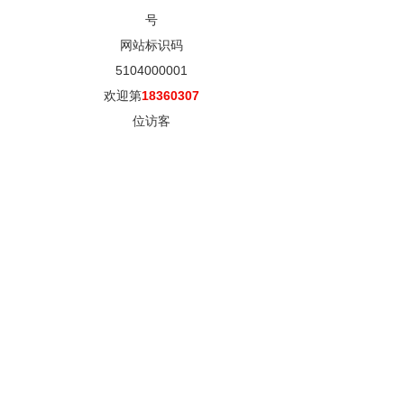
号
网站标识码
5104000001
欢迎第
18360307
位访客