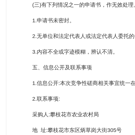
(三)有下列情况之一的申请书，作无效处理
1.申请书未密封。
2.无单位和法定代表人或法定代表人委托的
3.内容不全或字迹模糊，辨认不清。
五、信息公开及联系事项
1.信息公开:本次竞争性磋商相关事宜统一在
2.联系事项:
采购人:攀枝花市农业农村局
地 址:攀枝花市东区炳草岗大街305号