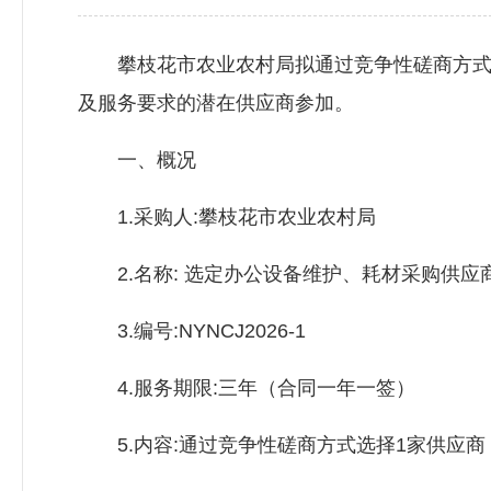
攀枝花市农业农村局拟通过竞争性磋商方式采
及服务要求的潜在供应商参加。
一、概况
1.采购人:攀枝花市农业农村局
2.名称: 选定办公设备维护、耗材采购供应
3.编号:NYNCJ2026-1
4.服务期限:三年（合同一年一签）
5.内容:通过竞争性磋商方式选择1家供应商