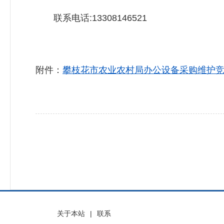
联系电话:13308146521
附件：
攀枝花市农业农村局办公设备采购维护竞争
关于本站
|
联系