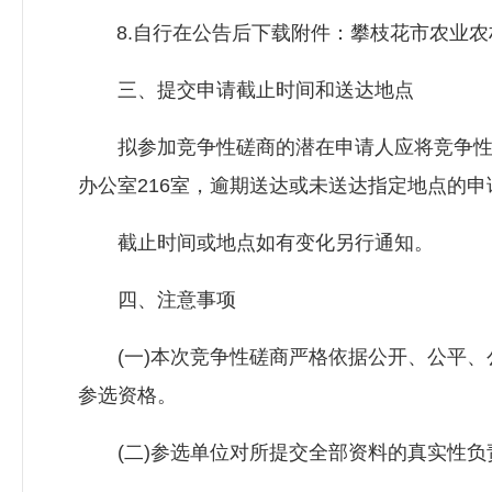
8.自行在公告后下载附件：攀枝花市农业农
三、提交申请截止时间和送达地点
拟参加竞争性磋商的潜在申请人应将竞争性磋商申
办公室216室，逾期送达或未送达指定地点的
截止时间或地点如有变化另行通知。
四、注意事项
(一)本次竞争性磋商严格依据公开、公平、
参选资格。
(二)参选单位对所提交全部资料的真实性负