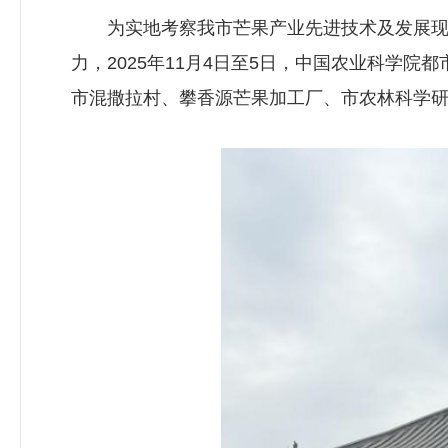
为实地考察我市芒果产业先进技术及发展现状，
力，2025年11月4日至5日，中国农业科学院都
市混撒拉村、攀香源芒果加工厂、市农林科学