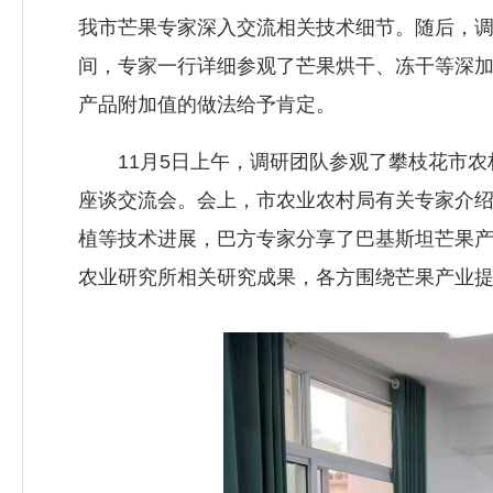
我市芒果专家深入交流相关技术细节。随后，
间，专家一行详细参观了芒果烘干、冻干等深
产品附加值的做法给予肯定。
11月5日上午，调研团队参观了攀枝花市农
座谈交流会。会上，市农业农村局有关专家介
植等技术进展，巴方专家分享了巴基斯坦芒果
农业研究所相关研究成果，各方围绕芒果产业