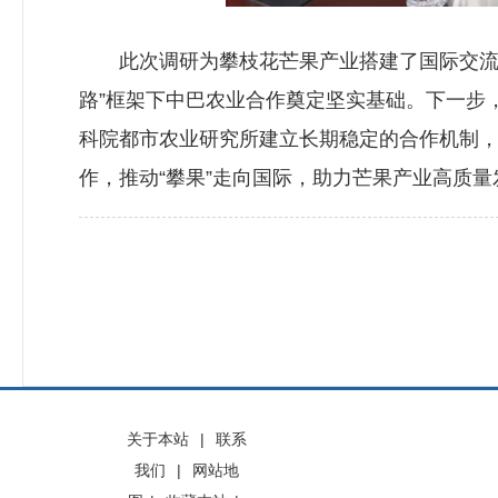
此次调研为攀枝花芒果产业搭建了国际交流桥
路”框架下中巴农业合作奠定坚实基础。下一步
科院都市农业研究所建立长期稳定的合作机制
作，推动“攀果”走向国际，助力芒果产业高质量
关于本站
|
联系
我们
|
网站地