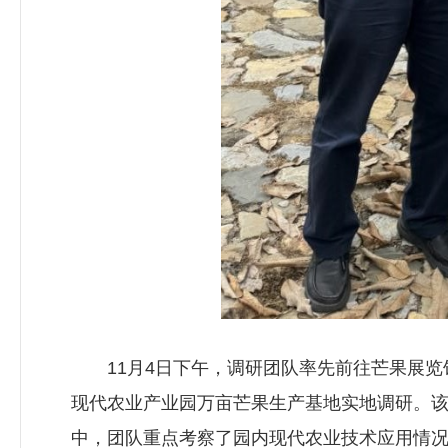
11月4日下午，调研团队率先前往芒果展览
现代农业产业园万亩芒果生产基地实地调研。该
中，团队重点考察了园内现代农业技术应用情