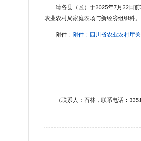
请各县（区）于2025年7月22日
农业农村局家庭农场与新经济组织科。
附件：
附件：四川省农业农村厅关于
（联系人：石林，联系电话：33517