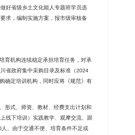
合做好省级乡土文化能人专题班学员选
件要求，编制实施方案，报市级审核备
培育机构连续稳定承担培育任务，对承
省政府集中采购目录及标准（2024
采购确定培训机构，同时应将《规范》有
、形式、师资、教材、经费支出计划和
线上线下培训）实践教学、观摩交流、跟
0人。由于交通不便、培育条件不足或