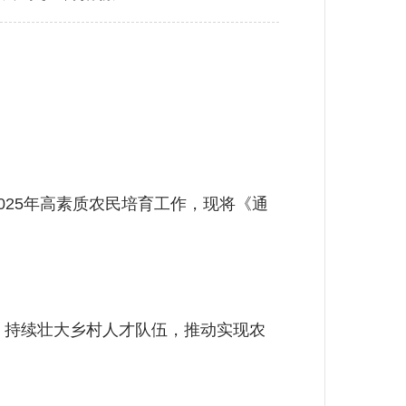
25年高素质农民培育工作，现将《通
，持续壮大乡村人才队伍，推动实现农