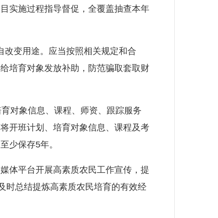
项目实施过程指导督促，全覆盖抽查本年
自改变用途。应当按照相关规定和合
得给培育对象发放补助，防范骗取套取财
培育对象信息、课程、师资、跟踪服务
。将开班计划、培育对象信息、课程及考
至少保存5年。
媒体平台开展高素质农民工作宣传，提
，及时总结提炼高素质农民培育的有效经