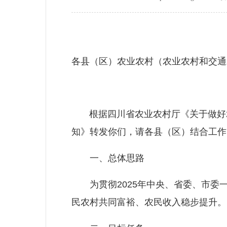
各县（区）农业农村（农业农村和交通
根据四川省农业农村厅《关于做好20
知》转发你们，请各县（区）结合工作
一、总体思路
为贯彻2025年中央、省委、市委一
民农村共同富裕、农民收入稳步提升。