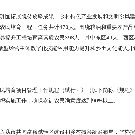
固拓展脱贫攻坚成果、乡村特色产业发展和文明乡风建
农民培育工程，任务共计473人。围绕粮油和重要农产
提升工程培育高素质农民398人，其中东区49人、西区49
、新型经营主体数字化技能应用能力提升和乡土文化能人开设
培育项目管理工作规程（试行）》（以下简称《规程》
织实施工作，确保参训农民满意度达到90%以上。
我市共同富裕试验区建设和乡村振兴统筹布局，严格按