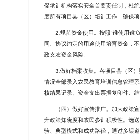
促承训机构落实安全首要责任制，杜绝
度所有项目县（区）培训工作，确保项
2.规范资金使用。按照“谁使用谁负
同、协议约定的用途使用培育资金，不
政支农资金风险。
3.做好档案收集。各项目县（区）要
情况全部录入农民教育培训信息管理系
核结果记录、资金支出票据复印件、结
（四）做好宣传推广。加大政策宣传
升政策知晓度和农民参训积极性。选送
验、典型模式和成功路径，通过多渠道