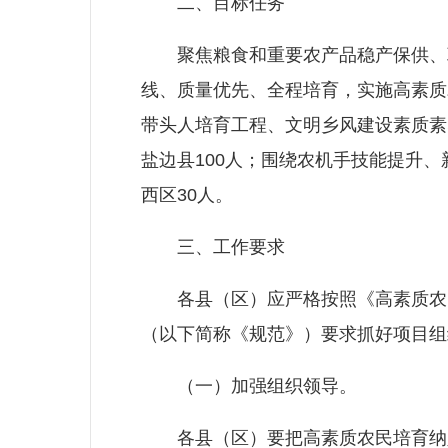
二、目标任务
聚焦粮食和重要农产品稳产保供、巩
线、质量优先、全程培育，实施高素质
带头人培育工程、文明乡风建设素质素养
盐边县100人；围绕农机手技能提升
西区30人。
三、工作要求
各县（区）应严格按照《高素质农民
（以下简称《规范》）要求抓好项目组
（一）加强组织领导。
各县（区）要把高素质农民培育纳入