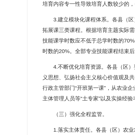
培育内容专一性导致培育人数较少的，
3.建立模块化课程体系。各县（区
拓展课三类课程。根据培育主题实际需
技能课学时数应不低于总学时数的70
时数的20%。全部专业技能课程结束
4.不断优化培育资源。各县（区）
义思想、弘扬社会主义核心价值观及共
行政主管部门“开班第一课”，从农业
主体管理人员等“土专家”以及实操经
（三）强化全程监管。
1.落实主体责任。各县（区）农业