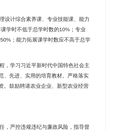
理设计综合素养课、专业技能课、能力
课学时不低于总学时数的10%；专业
50%；能力拓展课学时数应不高于总学
程，学习习近平新时代中国特色社会主
规范、先进、实用的培育教材。严格落实
师资。鼓励聘请农业企业、新型农业经营
任，严控违规违纪与廉政风险，指导督