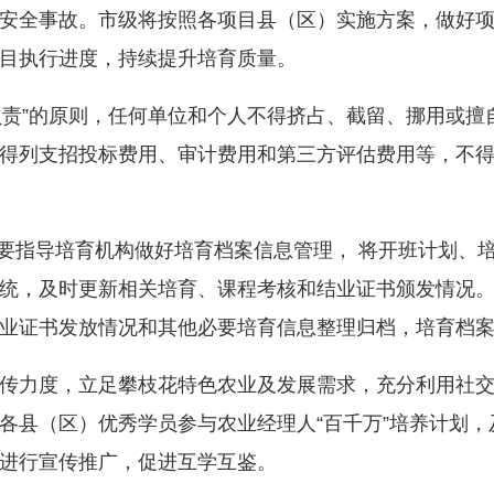
安全事故。市级将按照各项目县（区）实施方案，做好
目执行进度，持续提升培育质量。
责”的原则，任何单位和个人不得挤占、截留、挪用或擅
得列支招投标费用、审计费用和第三方评估费用等，不
指导培育机构做好培育档案信息管理， 将开班计划、
统，及时更新相关培育、课程考核和结业证书颁发情况
业证书发放情况和其他必要培育信息整理归档，培育档案
力度，立足攀枝花特色农业及发展需求，充分利用社交
各县（区）优秀学员参与农业经理人“百千万”培养计划
进行宣传推广，促进互学互鉴。