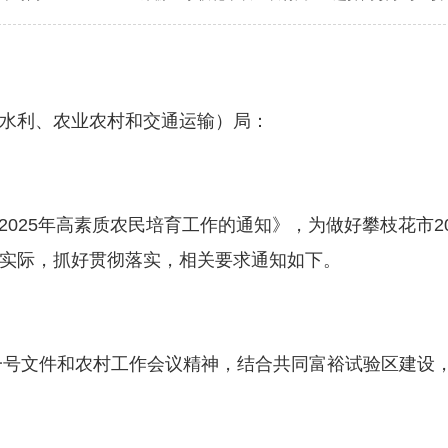
水利、农业农村和交通运输）局：
25年高素质农民培育工作的通知》，为做好攀枝花市20
实际，抓好贯彻落实，相关要求通知如下。
号文件和农村工作会议精神，结合共同富裕试验区建设