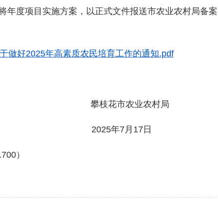
前将年度项目实施方案，以正式文件报送市农业农村局备案，
做好2025年高素质农民培育工作的通知.pdf
攀枝花市农业农村局
2025年7月17日
00）