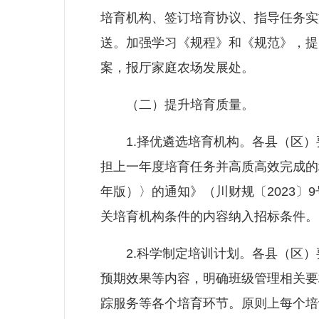
培育机构、签订培育协议、指导任务实
送。加强学习《规程》和《规范》，提
案，报厅家庭农场发展处。
（二）提升培育质量。
1.择优遴选培育机构。各县（区）
担上一年度培育任务并高质高效完成的
年版）〉的通知》（川财规〔2023
关培育机构条件的内容纳入招标条件。
2.科学制定培训计划。各县（区）
预期效果等内容，明确班级管理相关要
踪服务等各个培育环节。原则上每个培