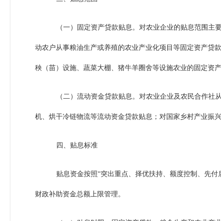
（一）固定资产贷款贴息。对农业企业的贴息范围主
动农户从事粮油生产或养殖的农业产业化项目等固定资产贷
秧（苗）设施、蔬菜大棚、猪牛羊圈舍等设施农业的固定资
（二）流动资金贷款贴息。对农业企业及农民合作社
机、烘干冷链物流等流动资金贷款贴息；对国家乡村产业振
四、贴息标准
贴息资金按照“突出重点、择优扶持、额度控制、先付
财政补助资金总额上限管理。