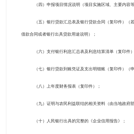
（四）申报项目情况说明（项目实施区域、主要内容
（五）银行贷款汇总表及银行贷款合同（复印件）（若
借款合同或者银行出具贷款用途说明）；
（六）支付银行利息汇总表及利息结算清单（复印件
（七）银行贷款到账凭证及支出明细账（复印件）（申
（八）上年度财务报表（复印件）；
（九）证明与农民利益联结的相关资料（由当地政府部
（十）人民银行出具的完整的《企业信用报告》；