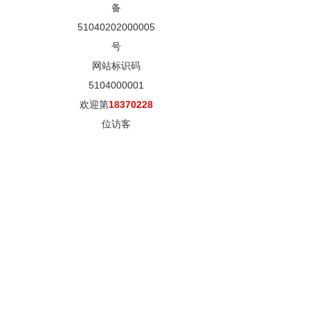
备
51040202000005
号
网站标识码
5104000001
欢迎第
18370228
位访客