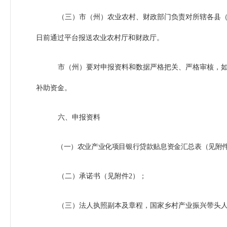
（三）市（州）农业农村、财政部门负责对所辖各县（市
日前通过平台报送农业农村厅和财政厅。
市（州）要对申报资料和数据严格把关、严格审核，
补助资金。
六、申报资料
（一）农业产业化项目银行贷款贴息资金汇总表（见附件
（二）承诺书（见附件2）；
（三）法人执照副本及章程，国家乡村产业振兴带头