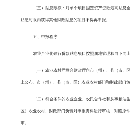
（三）贴息限额：对单个项目固定资产贷款最高贴息金
贴息时限内获得其他财政贴息的项目不得再申报。
五、申报程序
农业产业化银行贷款贴息项目按照属地管理和自下而
（一）农业农村厅联合财政厅向市（州）、县（市、区
上公布。市（州）、县（市、区）农业农村部门和财政部门
（二）符合条件的农业企业、农民合作社和从事粮油
区）农业农村、财政部门负责对申报资料进行审核，对照原件
审。