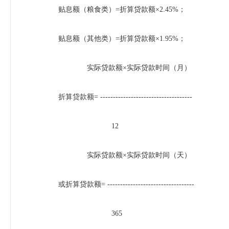
贴息额（粮食类）=折算贷款额×2.45%；
贴息额（其他类）=折算贷款额×1.95%；
实际贷款额×实际贷款时间（月）
折算贷款额= ------------------------------------
12
实际贷款额×实际贷款时间（天）
或折算贷款额= ----------------------------------
365