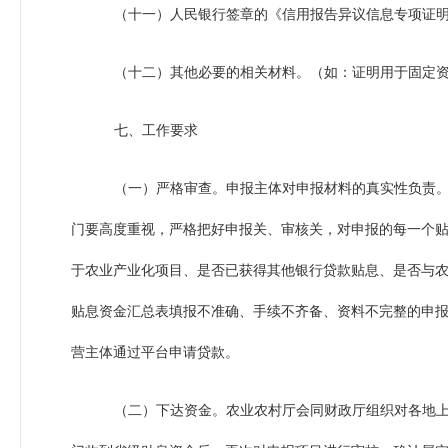
（十一）人民银行签章的《信用报告异议信息专项证明
（十二）其他必要的相关材料。（如：证明用于固定
七、工作要求
（一）严格审查。申报主体对申报材料的真实性负责
门要高度重视，严格把好申报关、审核关，对申报的每一个
于农业产业化项目、是否已获得其他银行贷款贴息、是否与
贴息资金汇总表填报不准确、手续不齐备、资料不完整的申
营主体通过平台申请贷款。
（二）下达资金。农业农村厅会同财政厅组织对各地